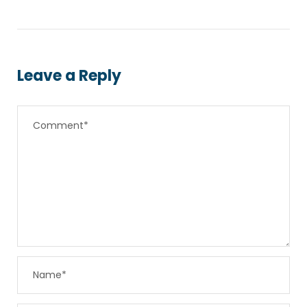
Leave a Reply