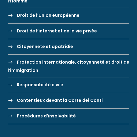
l’Homme
Droit de l’Union européenne
Droit de l’internet et de la vie privée
Citoyenneté et apatridie
Protection internationale, citoyenneté et droit de
l’immigration
Responsabilité civile
Contentieux devant la Corte dei Conti
Procédures d’insolvabilité