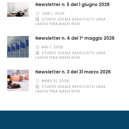
Newsletter n. 5 del 1 giugno 2026
JUIN 1, 2026
STUDIO LEGALE ASSOCIATO LANA
LAGOSTENA BASSI ROSI
Newsletter n. 4 del 1° maggio 2026
MAI 1, 2026
STUDIO LEGALE ASSOCIATO LANA
LAGOSTENA BASSI ROSI
Newsletter n. 3 del 31 marzo 2026
MARS 31, 2026
STUDIO LEGALE ASSOCIATO LANA
LAGOSTENA BASSI ROSI