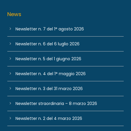
News
Newsletter n. 7 del 1° agosto 2026
Newsletter n. 6 del 6 luglio 2026
Newsletter n. 5 del 1 giugno 2026
Newsletter n. 4 del 1° maggio 2026
Newsletter n. 3 del 31 marzo 2026
Newsletter straordinaria – 8 marzo 2026
Newsletter n. 2 del 4 marzo 2026