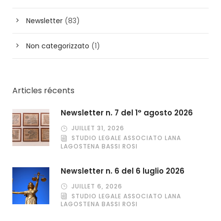
Newsletter
(83)
Non categorizzato
(1)
Articles récents
Newsletter n. 7 del 1° agosto 2026
JUILLET 31, 2026
STUDIO LEGALE ASSOCIATO LANA
LAGOSTENA BASSI ROSI
Newsletter n. 6 del 6 luglio 2026
JUILLET 6, 2026
STUDIO LEGALE ASSOCIATO LANA
LAGOSTENA BASSI ROSI