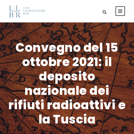
Convegno del 15
ottobre 2021: il
deposito
nazionale dei
rifiuti radioattivi e
la Tuscia