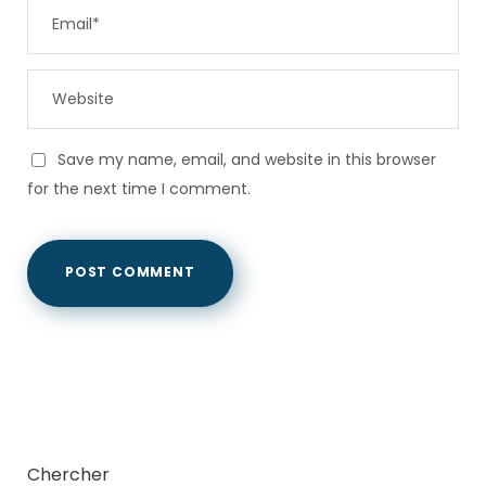
Save my name, email, and website in this browser
for the next time I comment.
Chercher