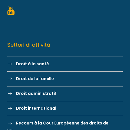
Settori di attività
Droit à la santé
Droit de la famille
Droit administratif
Droit international
Recours à la Cour Européenne des droits de