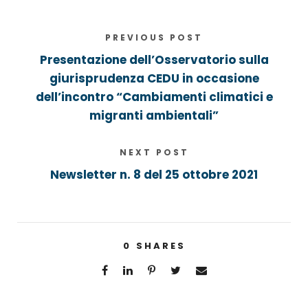
PREVIOUS POST
Presentazione dell’Osservatorio sulla
giurisprudenza CEDU in occasione
dell’incontro “Cambiamenti climatici e
migranti ambientali”
NEXT POST
Newsletter n. 8 del 25 ottobre 2021
0
SHARES