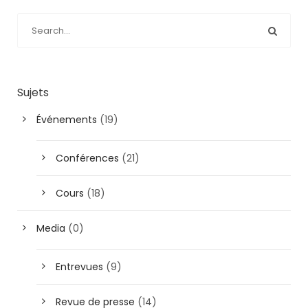
Sujets
Événements
(19)
Conférences
(21)
Cours
(18)
Media
(0)
Entrevues
(9)
Revue de presse
(14)