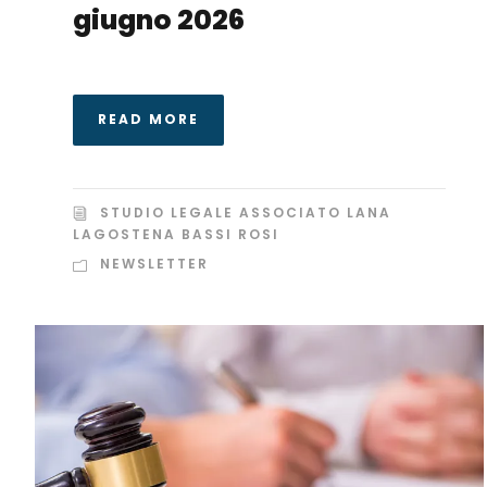
giugno 2026
READ MORE
STUDIO LEGALE ASSOCIATO LANA
LAGOSTENA BASSI ROSI
NEWSLETTER