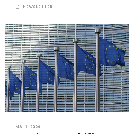
NEWSLETTER
MAI 1, 2026