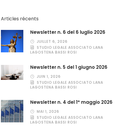
Articles récents
Newsletter n. 6 del 6 luglio 2026
JUILLET 6, 2026
STUDIO LEGALE ASSOCIATO LANA
LAGOSTENA BASSI ROSI
Newsletter n. 5 del 1 giugno 2026
JUIN 1, 2026
STUDIO LEGALE ASSOCIATO LANA
LAGOSTENA BASSI ROSI
Newsletter n. 4 del 1° maggio 2026
MAI 1, 2026
STUDIO LEGALE ASSOCIATO LANA
LAGOSTENA BASSI ROSI