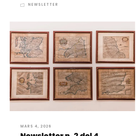
NEWSLETTER
MARS 4, 2026
Newsletter n. 2 del 4