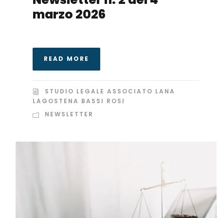
marzo 2026
READ MORE
STUDIO LEGALE ASSOCIATO LANA
LAGOSTENA BASSI ROSI
NEWSLETTER