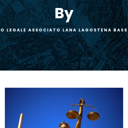
By
O LEGALE ASSOCIATO LANA LAGOSTENA BASS