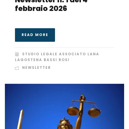
febbraio 2026
READ MORE
STUDIO LEGALE ASSOCIATO LANA
LAGOSTENA BASSI ROSI
NEWSLETTER