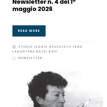
Newsletter n. 4 del 1°
maggio 2026
READ MORE
STUDIO LEGALE ASSOCIATO LANA
LAGOSTENA BASSI ROSI
NEWSLETTER