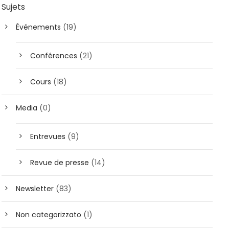
Sujets
Événements
(19)
Conférences
(21)
Cours
(18)
Media
(0)
Entrevues
(9)
Revue de presse
(14)
Newsletter
(83)
Non categorizzato
(1)