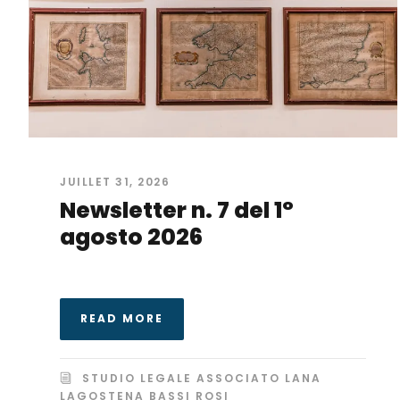
JUILLET 31, 2026
Newsletter n. 7 del 1°
agosto 2026
READ MORE
STUDIO LEGALE ASSOCIATO LANA
LAGOSTENA BASSI ROSI