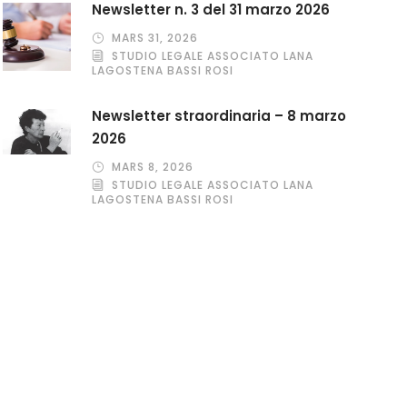
Newsletter n. 3 del 31 marzo 2026
MARS 31, 2026
STUDIO LEGALE ASSOCIATO LANA
LAGOSTENA BASSI ROSI
Newsletter straordinaria – 8 marzo
2026
MARS 8, 2026
STUDIO LEGALE ASSOCIATO LANA
LAGOSTENA BASSI ROSI