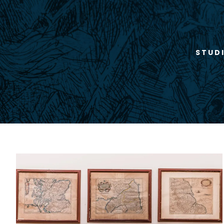
STUDI