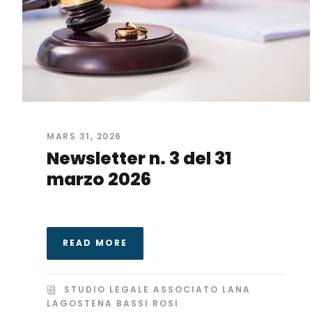
MARS 31, 2026
Newsletter n. 3 del 31
marzo 2026
READ MORE
STUDIO LEGALE ASSOCIATO LANA
LAGOSTENA BASSI ROSI