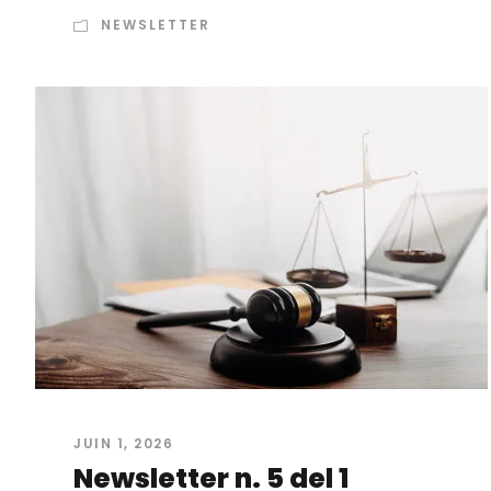
NEWSLETTER
JUIN 1, 2026
Newsletter n. 5 del 1