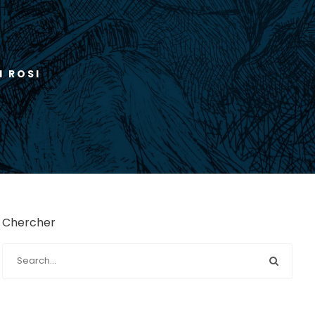
I ROSI
Chercher