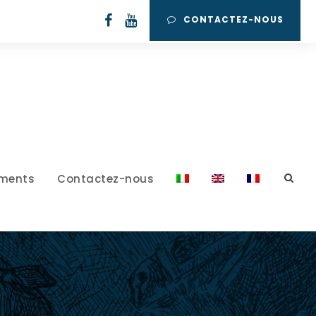
CONTACTEZ-NOUS
ments
Contactez-nous