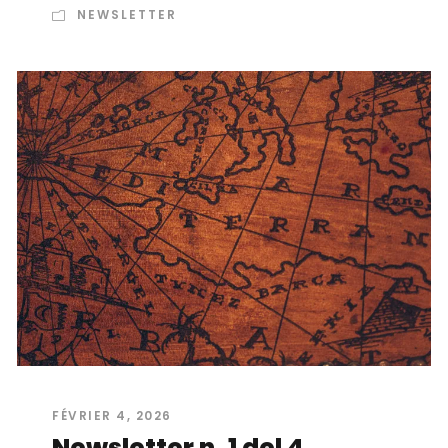
NEWSLETTER
FÉVRIER 4, 2026
Newsletter n. 1 del 4