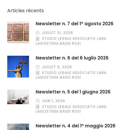
Articles récents
Newsletter n. 7 del 1° agosto 2026
JUILLET 31, 2026
STUDIO LEGALE ASSOCIATO LANA
LAGOSTENA BASSI ROSI
Newsletter n. 6 del 6 luglio 2026
JUILLET 6, 2026
STUDIO LEGALE ASSOCIATO LANA
LAGOSTENA BASSI ROSI
Newsletter n. 5 del 1 giugno 2026
JUIN 1, 2026
STUDIO LEGALE ASSOCIATO LANA
LAGOSTENA BASSI ROSI
Newsletter n. 4 del 1° maggio 2026