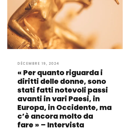
DÉCEMBRE 19, 2024
« Per quanto riguarda i
diritti delle donne, sono
stati fatti notevoli passi
avanti in vari Paesi, in
Europa, in Occidente, ma
c’è ancora molto da
fare » – Intervista