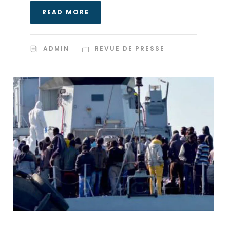
READ MORE
ADMIN
REVUE DE PRESSE