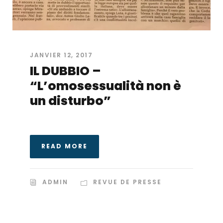
JANVIER 12, 2017
IL DUBBIO –
“L’omosessualità non è
un disturbo”
READ MORE
ADMIN
REVUE DE PRESSE