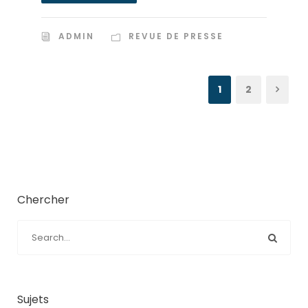
ADMIN
REVUE DE PRESSE
1
2
Chercher
Sujets