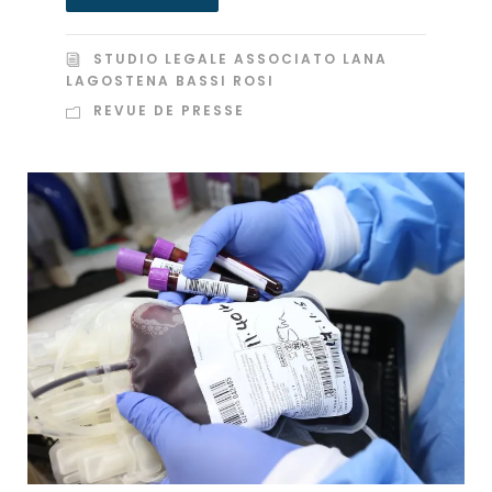
STUDIO LEGALE ASSOCIATO LANA
LAGOSTENA BASSI ROSI
REVUE DE PRESSE