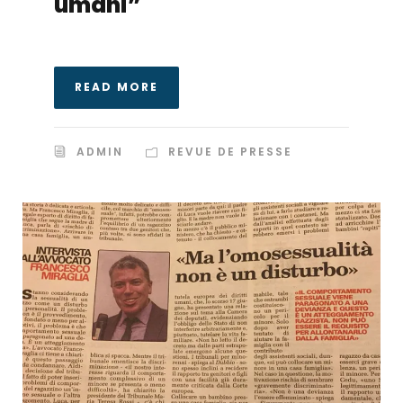
umani”
READ MORE
ADMIN
REVUE DE PRESSE