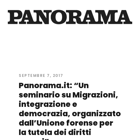
SEPTEMBRE 7, 2017
Panorama.it: “Un
seminario su Migrazioni,
integrazione e
democrazia, organizzato
dall’Unione forense per
la tutela dei diritti