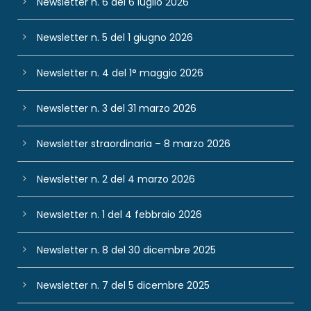
Newsletter n. 6 del 6 luglio 2026
Newsletter n. 5 del 1 giugno 2026
Newsletter n. 4 del 1° maggio 2026
Newsletter n. 3 del 31 marzo 2026
Newsletter straordinaria – 8 marzo 2026
Newsletter n. 2 del 4 marzo 2026
Newsletter n. 1 del 4 febbraio 2026
Newsletter n. 8 del 30 dicembre 2025
Newsletter n. 7 del 5 dicembre 2025