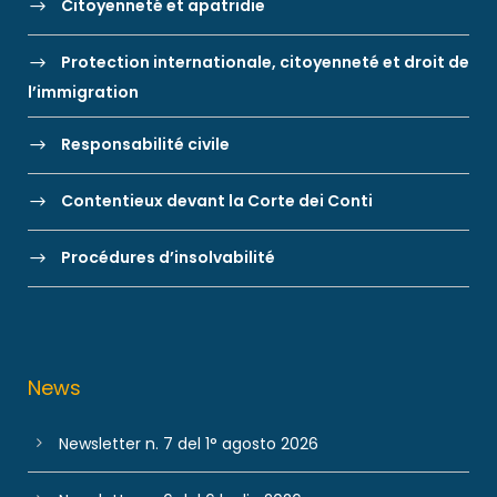
Citoyenneté et apatridie
Protection internationale, citoyenneté et droit de
l’immigration
Responsabilité civile
Contentieux devant la Corte dei Conti
Procédures d’insolvabilité
News
Newsletter n. 7 del 1° agosto 2026