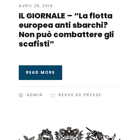
AVRIL 26, 2016
IL GIORNALE – “La flotta
europea anti sbarchi?
Non può combattere gli
scafisti”
READ MORE
ADMIN
REVUE DE PRESSE