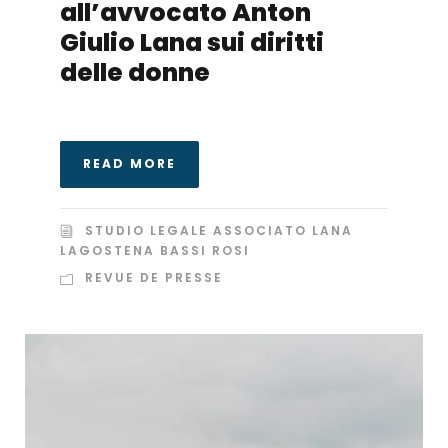
all’avvocato Anton
Giulio Lana sui diritti
delle donne
READ MORE
STUDIO LEGALE ASSOCIATO LANA
LAGOSTENA BASSI ROSI
REVUE DE PRESSE