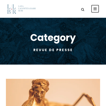
Category
REVUE DE PRESSE