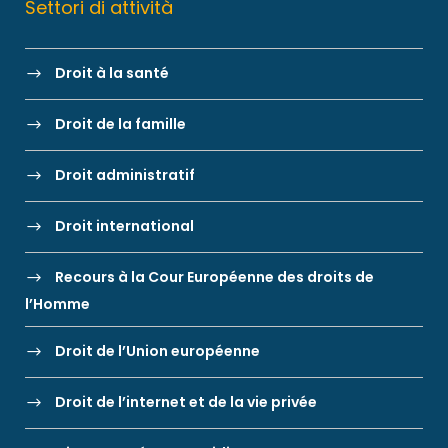
Settori di attività
Droit à la santé
Droit de la famille
Droit administratif
Droit international
Recours à la Cour Européenne des droits de
l’Homme
Droit de l’Union européenne
Droit de l’internet et de la vie privée