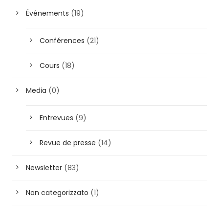
Événements
(19)
Conférences
(21)
Cours
(18)
Media
(0)
Entrevues
(9)
Revue de presse
(14)
Newsletter
(83)
Non categorizzato
(1)