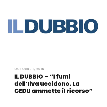
OCTOBRE 1, 2016
IL DUBBIO – “I fumi
dell’Ilva uccidono. La
CEDU ammette il ricorso”