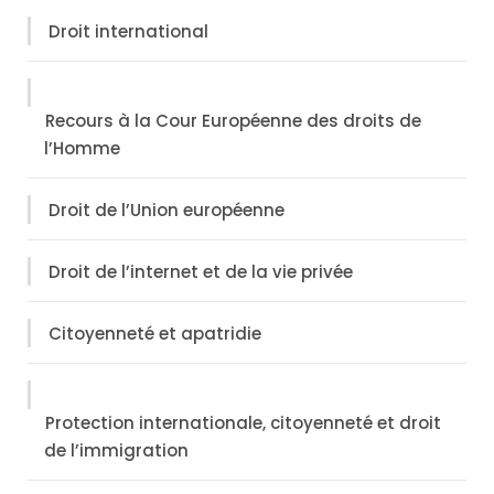
Droit international
Recours à la Cour Européenne des droits de
l’Homme
Droit de l’Union européenne
Droit de l’internet et de la vie privée
Citoyenneté et apatridie
Protection internationale, citoyenneté et droit
de l’immigration