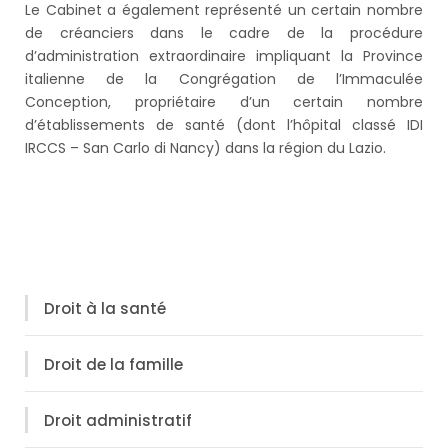
Le Cabinet a également représenté un certain nombre
de créanciers dans le cadre de la procédure
d’administration extraordinaire impliquant la Province
italienne de la Congrégation de l’Immaculée
Conception, propriétaire d’un certain nombre
d’établissements de santé (dont l’hôpital classé IDI
IRCCS – San Carlo di Nancy) dans la région du Lazio.
Droit à la santé
Droit de la famille
Droit administratif