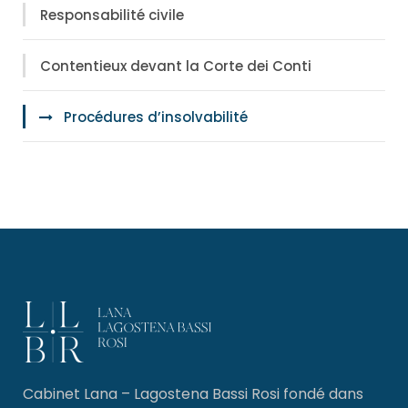
Responsabilité civile
Contentieux devant la Corte dei Conti
Procédures d’insolvabilité
Cabinet Lana – Lagostena Bassi Rosi fondé dans