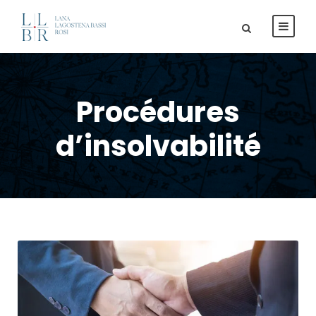
Procédures
d’insolvabilité