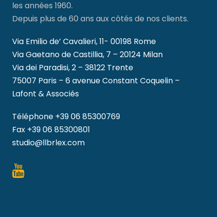
les années 1960.
Depuis plus de 60 ans aux côtés de nos clients.
Via Emilio de’ Cavalieri, 11- 00198 Rome
Via Gaetano de Castillia, 7 – 20124 Milan
Via dei Paradisi, 2 – 38122 Trente
75007 Paris – 6 avenue Constant Coquelin –
Lafont & Associés
Téléphone
+39 06 85300769
Fax +39 06 85300801
studio@llbrlex.com