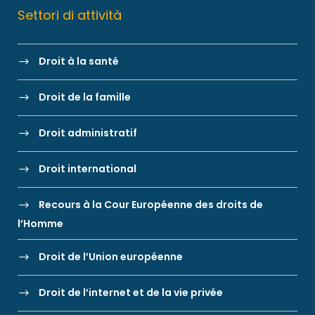
Settori di attività
Droit à la santé
Droit de la famille
Droit administratif
Droit international
Recours à la Cour Européenne des droits de
l’Homme
Droit de l’Union européenne
Droit de l’internet et de la vie privée