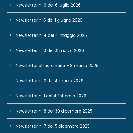
Newsletter n. 6 del 6 luglio 2026
Newsletter n. 5 del 1 giugno 2026
Newsletter n. 4 del 1° maggio 2026
Newsletter n. 3 del 31 marzo 2026
Newsletter straordinaria – 8 marzo 2026
Newsletter n. 2 del 4 marzo 2026
Newsletter n. 1 del 4 febbraio 2026
Newsletter n. 8 del 30 dicembre 2025
Newsletter n. 7 del 5 dicembre 2025