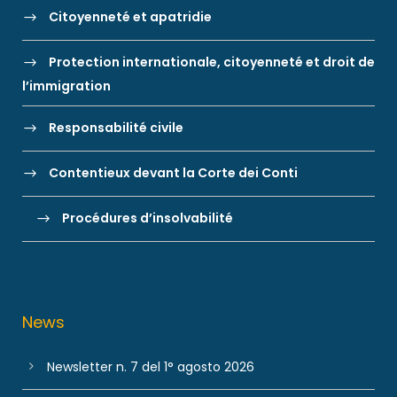
Citoyenneté et apatridie
Protection internationale, citoyenneté et droit de
l’immigration
Responsabilité civile
Contentieux devant la Corte dei Conti
Procédures d’insolvabilité
News
Newsletter n. 7 del 1° agosto 2026