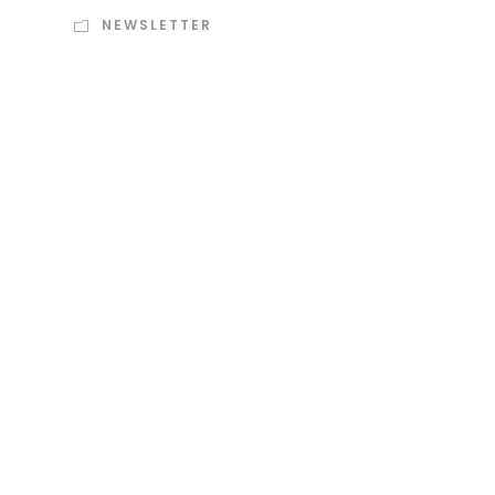
NEWSLETTER