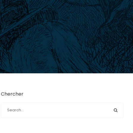
Chercher