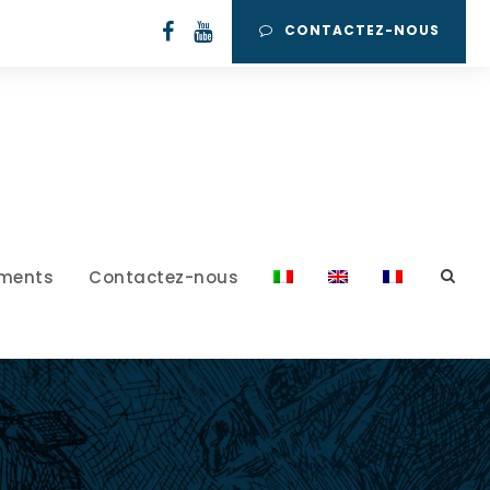
CONTACTEZ-NOUS
ments
Contactez-nous