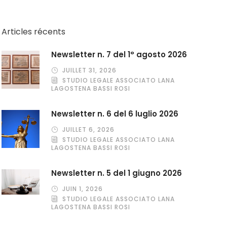
Articles récents
Newsletter n. 7 del 1° agosto 2026
JUILLET 31, 2026
STUDIO LEGALE ASSOCIATO LANA
LAGOSTENA BASSI ROSI
Newsletter n. 6 del 6 luglio 2026
JUILLET 6, 2026
STUDIO LEGALE ASSOCIATO LANA
LAGOSTENA BASSI ROSI
Newsletter n. 5 del 1 giugno 2026
JUIN 1, 2026
STUDIO LEGALE ASSOCIATO LANA
LAGOSTENA BASSI ROSI