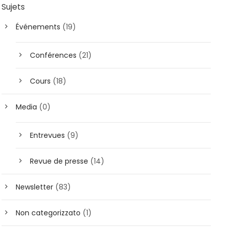
Sujets
Événements
(19)
Conférences
(21)
Cours
(18)
Media
(0)
Entrevues
(9)
Revue de presse
(14)
Newsletter
(83)
Non categorizzato
(1)