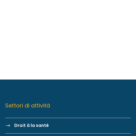
Settori di attività
Droit à la santé