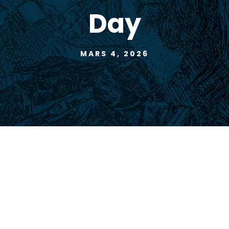
Day
MARS 4, 2026