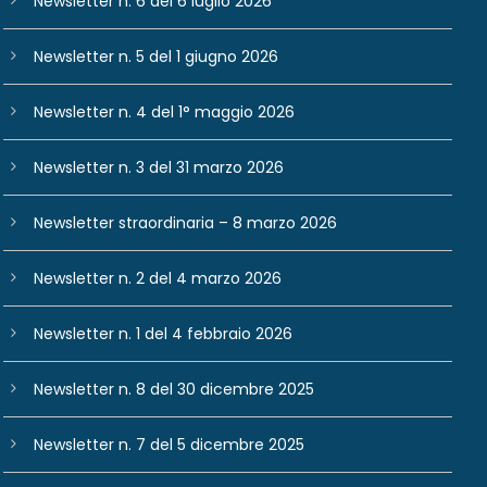
Newsletter n. 6 del 6 luglio 2026
Newsletter n. 5 del 1 giugno 2026
Newsletter n. 4 del 1° maggio 2026
Newsletter n. 3 del 31 marzo 2026
Newsletter straordinaria – 8 marzo 2026
Newsletter n. 2 del 4 marzo 2026
Newsletter n. 1 del 4 febbraio 2026
Newsletter n. 8 del 30 dicembre 2025
Newsletter n. 7 del 5 dicembre 2025