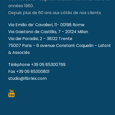
années 1960.
Depuis plus de 60 ans aux côtés de nos clients.
Via Emilio de’ Cavalieri, 11- 00198 Rome
Via Gaetano de Castillia, 7 – 20124 Milan
Via dei Paradisi, 2 – 38122 Trente
75007 Paris – 6 avenue Constant Coquelin – Lafont
& Associés
Téléphone
+39 06 85300769
Fax +39 06 85300801
studio@llbrlex.com