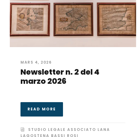
MARS 4, 2026
Newsletter n. 2 del 4
marzo 2026
READ MORE
STUDIO LEGALE ASSOCIATO LANA
LAGOSTENA BASSI ROSI