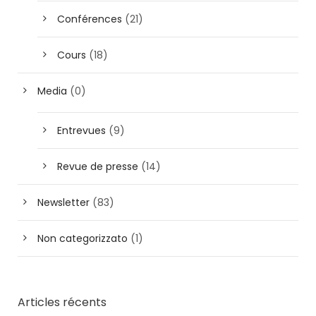
Conférences
(21)
Cours
(18)
Media
(0)
Entrevues
(9)
Revue de presse
(14)
Newsletter
(83)
Non categorizzato
(1)
Articles récents