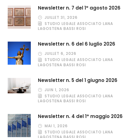
Newsletter n. 7 del 1° agosto 2026
JUILLET 31, 2026
STUDIO LEGALE ASSOCIATO LANA
LAGOSTENA BASSI ROSI
Newsletter n. 6 del 6 luglio 2026
JUILLET 6, 2026
STUDIO LEGALE ASSOCIATO LANA
LAGOSTENA BASSI ROSI
Newsletter n. 5 del 1 giugno 2026
JUIN 1, 2026
STUDIO LEGALE ASSOCIATO LANA
LAGOSTENA BASSI ROSI
Newsletter n. 4 del 1° maggio 2026
MAI 1, 2026
STUDIO LEGALE ASSOCIATO LANA
LAGOSTENA BASSI ROSI