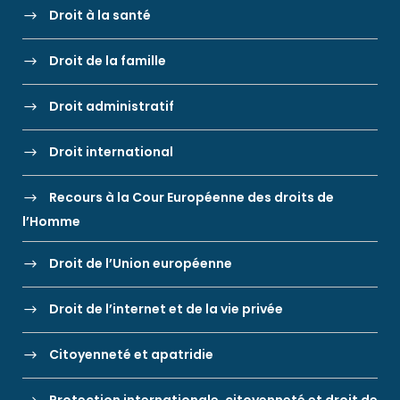
Droit à la santé
Droit de la famille
Droit administratif
Droit international
Recours à la Cour Européenne des droits de
l’Homme
Droit de l’Union européenne
Droit de l’internet et de la vie privée
Citoyenneté et apatridie