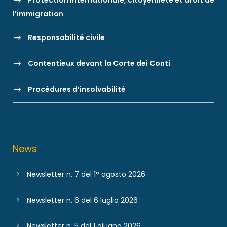
Protection internationale, citoyenneté et droit de
l’immigration
Responsabilité civile
Contentieux devant la Corte dei Conti
Procédures d’insolvabilité
News
Newsletter n. 7 del 1° agosto 2026
Newsletter n. 6 del 6 luglio 2026
Newsletter n. 5 del 1 giugno 2026