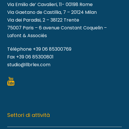
Via Emilio de’ Cavalieri, 11- 00198 Rome
Via Gaetano de Castillia, 7 – 20124 Milan
Via dei Paradisi, 2 – 38122 Trente
75007 Paris – 6 avenue Constant Coquelin –
Lafont & Associés
Téléphone
+39 06 85300769
Fax +39 06 85300801
studio@llbrlex.com
Settori di attività