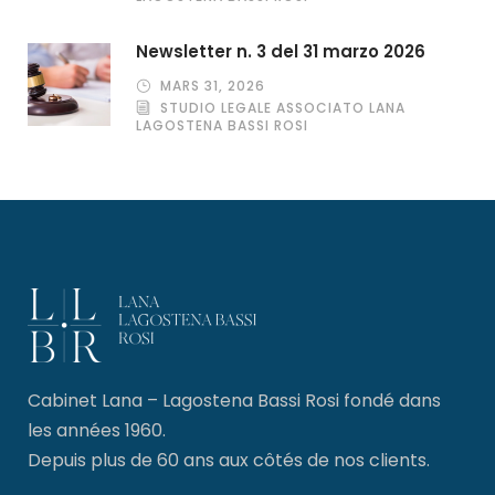
Newsletter n. 3 del 31 marzo 2026
MARS 31, 2026
STUDIO LEGALE ASSOCIATO LANA
LAGOSTENA BASSI ROSI
Cabinet Lana – Lagostena Bassi Rosi fondé dans
les années 1960.
Depuis plus de 60 ans aux côtés de nos clients.