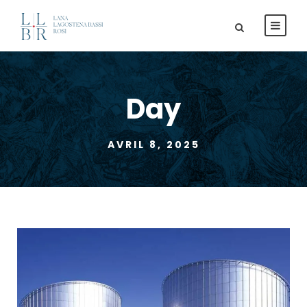
Day
AVRIL 8, 2025