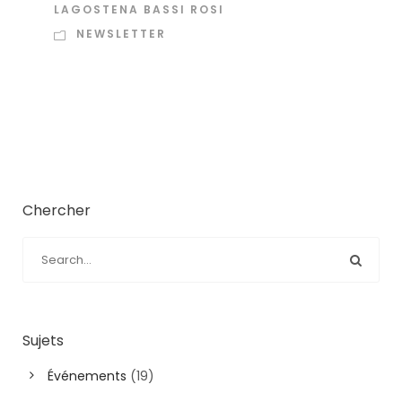
LAGOSTENA BASSI ROSI
NEWSLETTER
Chercher
Sujets
Événements
(19)