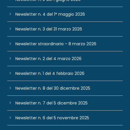
Newsletter n. 4 del 1° maggio 2026
Newsletter n. 3 del 31 marzo 2026
Newsletter straordinaria – 8 marzo 2026
Newsletter n. 2 del 4 marzo 2026
Newsletter n. 1 del 4 febbraio 2026
Newsletter n. 8 del 30 dicembre 2025
Newsletter n. 7 del 5 dicembre 2025
Newsletter n. 6 del 5 novembre 2025