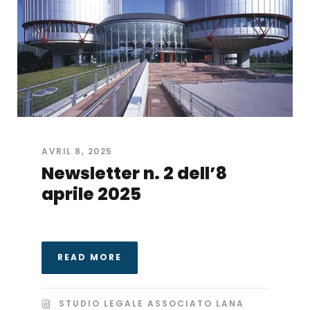
AVRIL 8, 2025
Newsletter n. 2 dell’8
aprile 2025
READ MORE
STUDIO LEGALE ASSOCIATO LANA