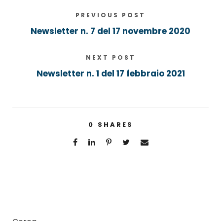
PREVIOUS POST
Newsletter n. 7 del 17 novembre 2020
NEXT POST
Newsletter n. 1 del 17 febbraio 2021
0
SHARES