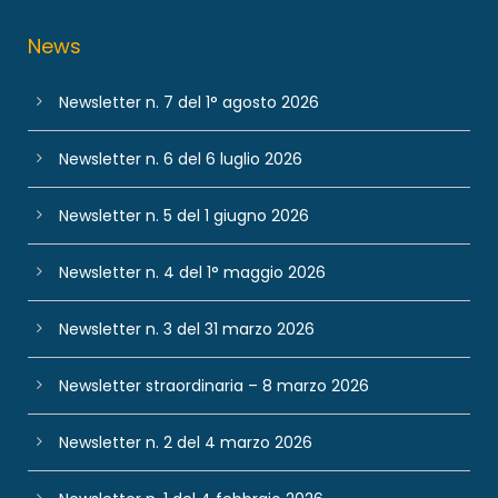
News
Newsletter n. 7 del 1° agosto 2026
Newsletter n. 6 del 6 luglio 2026
Newsletter n. 5 del 1 giugno 2026
Newsletter n. 4 del 1° maggio 2026
Newsletter n. 3 del 31 marzo 2026
Newsletter straordinaria – 8 marzo 2026
Newsletter n. 2 del 4 marzo 2026