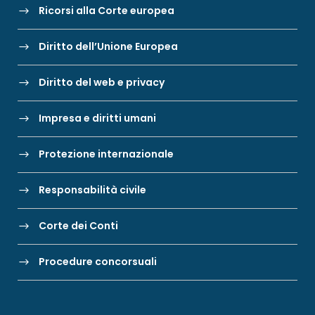
Ricorsi alla Corte europea
Diritto dell’Unione Europea
Diritto del web e privacy
Impresa e diritti umani
Protezione internazionale
Responsabilità civile
Corte dei Conti
Procedure concorsuali