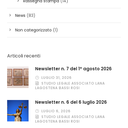
Rassegna stampa
(14)
News
(83)
Non categorizzato
(1)
Articoli recenti
Newsletter n. 7 del 1° agosto 2026
LUGLIO 31, 2026
STUDIO LEGALE ASSOCIATO LANA
LAGOSTENA BASSI ROSI
Newsletter n. 6 del 6 luglio 2026
LUGLIO 6, 2026
STUDIO LEGALE ASSOCIATO LANA
LAGOSTENA BASSI ROSI