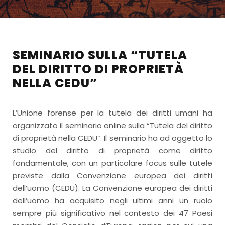
SEMINARIO SULLA “TUTELA
DEL DIRITTO DI PROPRIETÀ
NELLA CEDU”
L’Unione forense per la tutela dei diritti umani ha
organizzato il seminario online sulla “Tutela del diritto
di proprietà nella CEDU”. Il seminario ha ad oggetto lo
studio del diritto di proprietà come diritto
fondamentale, con un particolare focus sulle tutele
previste dalla Convenzione europea dei diritti
dell’uomo (CEDU). La Convenzione europea dei diritti
dell’uomo ha acquisito negli ultimi anni un ruolo
sempre più significativo nel contesto dei 47 Paesi