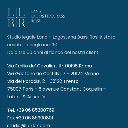
Studio legale Lana – Lagostena Bassi Rosi è stato
costituito negli anni ‘60.
Da oltre 60 anni al fianco dei nostri clienti.
Via Emilio de’ Cavalieri, 11- 00198 Roma
Via Gaetano de Castillia, 7 – 20124 Milano
Via dei Paradisi, 2 – 38122 Trento
75007 Paris – 6 avenue Constant Coquelin –
Lafont & Associés
Tel.
+39 06 85300769
Fax +39 06 85300801
studio@llbrlex.com