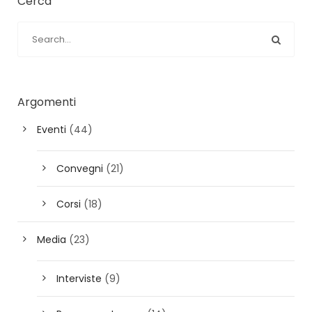
Cerca
Argomenti
Eventi
(44)
Convegni
(21)
Corsi
(18)
Media
(23)
Interviste
(9)