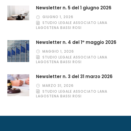
Newsletter n. 5 del 1 giugno 2026
GIUGNO 1, 2026
STUDIO LEGALE ASSOCIATO LANA
LAGOSTENA BASSI ROSI
Newsletter n. 4 del 1° maggio 2026
MAGGIO 1, 2026
STUDIO LEGALE ASSOCIATO LANA
LAGOSTENA BASSI ROSI
Newsletter n. 3 del 31 marzo 2026
MARZO 31, 2026
STUDIO LEGALE ASSOCIATO LANA
LAGOSTENA BASSI ROSI