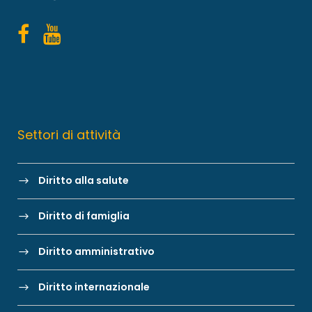
Settori di attività
Diritto alla salute
Diritto di famiglia
Diritto amministrativo
Diritto internazionale