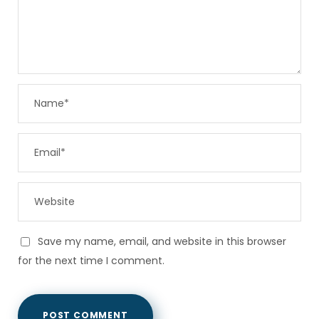
Save my name, email, and website in this browser
for the next time I comment.