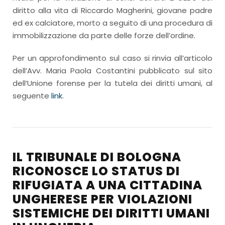
diritto alla vita di Riccardo Magherini, giovane padre
ed ex calciatore, morto a seguito di una procedura di
immobilizzazione da parte delle forze dell’ordine.
Per un approfondimento sul caso si rinvia all’articolo
dell’Avv. Maria Paola Costantini pubblicato sul sito
dell’Unione forense per la tutela dei diritti umani, al
seguente
link
.
IL TRIBUNALE DI BOLOGNA
RICONOSCE LO STATUS DI
RIFUGIATA A UNA CITTADINA
UNGHERESE PER VIOLAZIONI
SISTEMICHE DEI DIRITTI UMANI