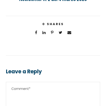
0
SHARES
Leave a Reply