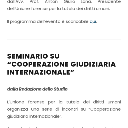
dall’Avv. Prof. Anton Giulio Lana, Presidente
dell’Unione forense per la tutela dei diritti umani.
Il programma dell’evento è scaricabile
qui
.
SEMINARIO SU
“COOPERAZIONE GIUDIZIARIA
INTERNAZIONALE”
dalla Redazione dello Studio
L’Unione forense per la tutela dei diritti umani
organizza una serie di incontri su “Cooperazione
giudiziaria internazionale”.