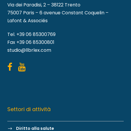
Via dei Paradisi, 2 – 38122 Trento
75007 Paris – 6 avenue Constant Coquelin –
Lafont & Associés
Tel.
+39 06 85300769
Fax +39 06 85300801
studio@llbrlex.com
Settori di attività
Diritto alla salute