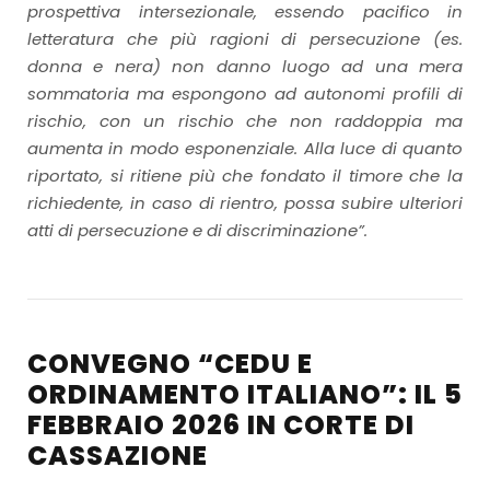
prospettiva intersezionale, essendo pacifico in
letteratura che più ragioni di persecuzione (es.
donna e nera) non danno luogo ad una mera
sommatoria ma espongono ad autonomi profili di
rischio, con un rischio che non raddoppia ma
aumenta in modo esponenziale. Alla luce di quanto
riportato, si ritiene più che fondato il timore che la
richiedente, in caso di rientro, possa subire ulteriori
atti di persecuzione e di discriminazione”.
CONVEGNO “CEDU E
ORDINAMENTO ITALIANO”: IL 5
FEBBRAIO 2026 IN CORTE DI
CASSAZIONE