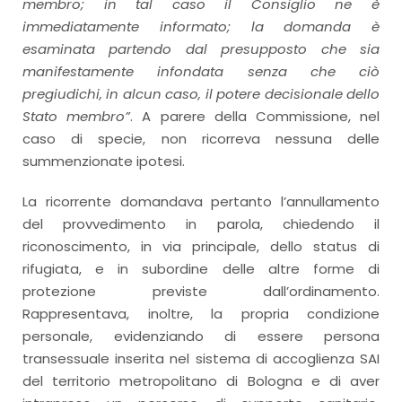
membro; in tal caso il Consiglio ne è
immediatamente informato; la domanda è
esaminata partendo dal presupposto che sia
manifestamente infondata senza che ciò
pregiudichi, in alcun caso, il potere decisionale dello
Stato membro”
. A parere della Commissione, nel
caso di specie, non ricorreva nessuna delle
summenzionate ipotesi.
La ricorrente domandava pertanto l’annullamento
del provvedimento in parola, chiedendo il
riconoscimento, in via principale, dello status di
rifugiata, e in subordine delle altre forme di
protezione previste dall’ordinamento.
Rappresentava, inoltre, la propria condizione
personale, evidenziando di essere persona
transessuale inserita nel sistema di accoglienza SAI
del territorio metropolitano di Bologna e di aver