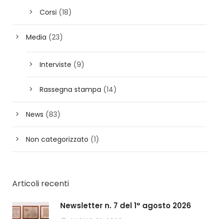
Corsi
(18)
Media
(23)
Interviste
(9)
Rassegna stampa
(14)
News
(83)
Non categorizzato
(1)
Articoli recenti
Newsletter n. 7 del 1° agosto 2026