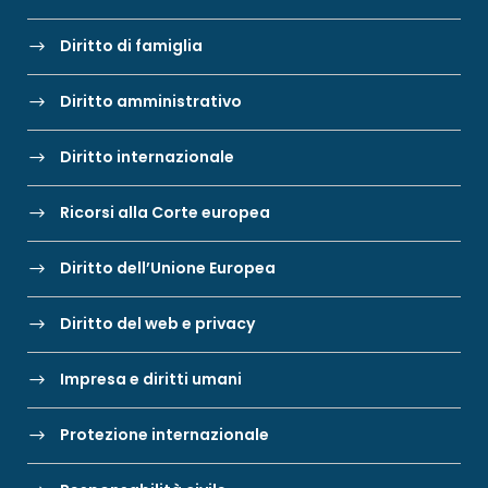
Diritto di famiglia
Diritto amministrativo
Diritto internazionale
Ricorsi alla Corte europea
Diritto dell’Unione Europea
Diritto del web e privacy
Impresa e diritti umani
Protezione internazionale