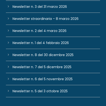
Newsletter n. 3 del 31 marzo 2026
Newsletter straordinaria – 8 marzo 2026
Newsletter n. 2 del 4 marzo 2026
Newsletter n. 1 del 4 febbraio 2026
Newsletter n. 8 del 30 dicembre 2025
Newsletter n. 7 del 5 dicembre 2025
Newsletter n. 6 del 5 novembre 2025
Newsletter n. 5 del 3 ottobre 2025