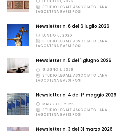
LUGLIO 31, 2026
STUDIO LEGALE ASSOCIATO LANA
LAGOSTENA BASSI ROSI
Newsletter n. 6 del 6 luglio 2026
LUGLIO 6, 2026
STUDIO LEGALE ASSOCIATO LANA
LAGOSTENA BASSI ROSI
Newsletter n. 5 del 1 giugno 2026
GIUGNO 1, 2026
STUDIO LEGALE ASSOCIATO LANA
LAGOSTENA BASSI ROSI
Newsletter n. 4 del 1° maggio 2026
MAGGIO 1, 2026
STUDIO LEGALE ASSOCIATO LANA
LAGOSTENA BASSI ROSI
Newsletter n. 3 del 31 marzo 2026