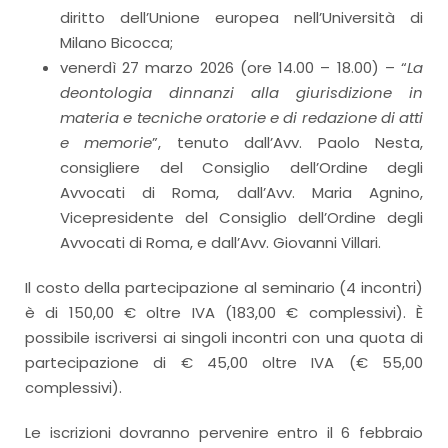
diritto dell’Unione europea nell’Università di
Milano Bicocca;
venerdì 27 marzo 2026 (ore 14.00 – 18.00) – “
La
deontologia dinnanzi alla giurisdizione in
materia e tecniche oratorie e di redazione di atti
e memorie
”, tenuto dall’Avv. Paolo Nesta,
consigliere del Consiglio dell’Ordine degli
Avvocati di Roma, dall’Avv. Maria Agnino,
Vicepresidente del Consiglio dell’Ordine degli
Avvocati di Roma, e dall’Avv. Giovanni Villari.
Il costo della partecipazione al seminario (4 incontri)
è di 150,00 € oltre IVA (183,00 € complessivi). È
possibile iscriversi ai singoli incontri con una quota di
partecipazione di € 45,00 oltre IVA (€ 55,00
complessivi).
Le iscrizioni dovranno pervenire entro il 6 febbraio