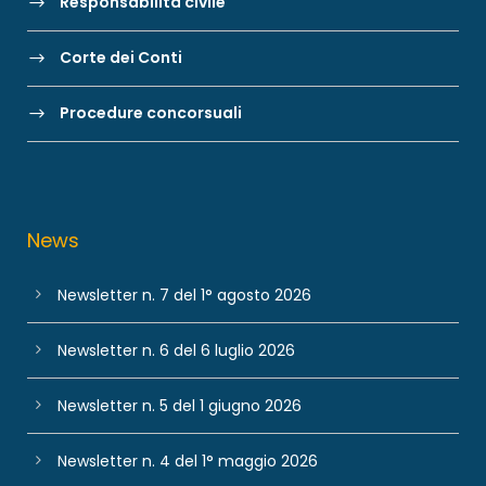
Responsabilità civile
Corte dei Conti
Procedure concorsuali
News
Newsletter n. 7 del 1° agosto 2026
Newsletter n. 6 del 6 luglio 2026
Newsletter n. 5 del 1 giugno 2026
Newsletter n. 4 del 1° maggio 2026