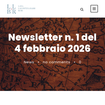
Newsletter n. 1 del
4 febbraio 2026
News
•
no comments
•
0