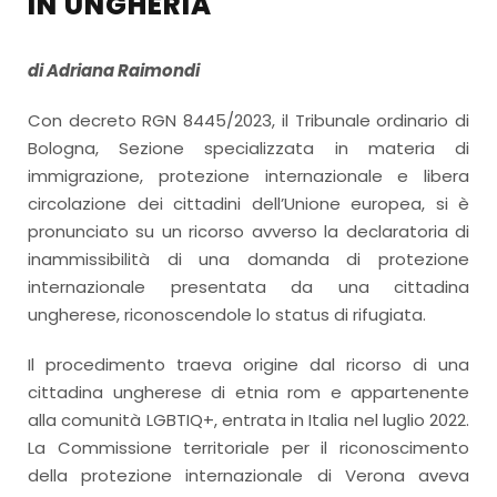
IN UNGHERIA
di Adriana Raimondi
Con decreto RGN 8445/2023, il Tribunale ordinario di
Bologna, Sezione specializzata in materia di
immigrazione, protezione internazionale e libera
circolazione dei cittadini dell’Unione europea, si è
pronunciato su un ricorso avverso la declaratoria di
inammissibilità di una domanda di protezione
internazionale presentata da una cittadina
ungherese, riconoscendole lo status di rifugiata.
Il procedimento traeva origine dal ricorso di una
cittadina ungherese di etnia rom e appartenente
alla comunità LGBTIQ+, entrata in Italia nel luglio 2022.
La Commissione territoriale per il riconoscimento
della protezione internazionale di Verona aveva