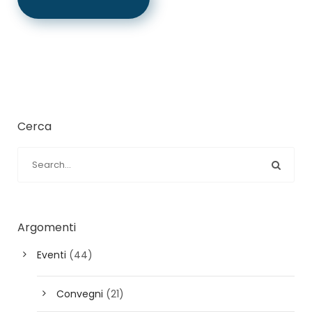
Cerca
Argomenti
Eventi
(44)
Convegni
(21)