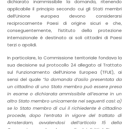
dichiarato inammissibile la domanda, ritenendo
applicabile il principio secondo cui gli Stati membri
dell’Unione europea devono considerarsi
reciprocamente Paesi di origine sicuri e che,
conseguentemente, l’istituto della protezione
internazionale è destinato ai soli cittadini di Paesi
terzi o apolidi.
In particolare, la Commissione territoriale fondava la
sua decisione sul protocollo 24 allegato al Trattato
sul Funzionamento dell’Unione Europea (TFUE), ai
sensi del quale
“la domanda d’asilo presentata da
un cittadino di uno Stato membro può essere presa
in esame o dichiarata ammissibile all’esame in un
altro Stato membro unicamente nei seguenti casi: a)
se lo Stato membro di cui il richiedente è cittadino
procede, dopo l’entrata in vigore del trattato di
Amsterdam, avvalendosi dell’articolo 15 della