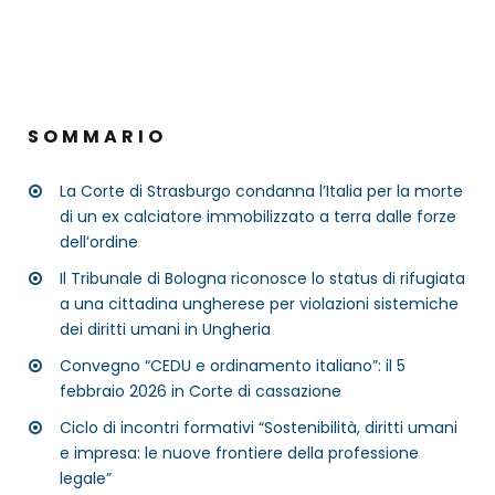
SOMMARIO
La Corte di Strasburgo condanna l’Italia per la morte
di un ex calciatore immobilizzato a terra dalle forze
dell’ordine
Il Tribunale di Bologna riconosce lo status di rifugiata
a una cittadina ungherese per violazioni sistemiche
dei diritti umani in Ungheria
Convegno “CEDU e ordinamento italiano”: il 5
febbraio 2026 in Corte di cassazione
Ciclo di incontri formativi “Sostenibilità, diritti umani
e impresa: le nuove frontiere della professione
legale”