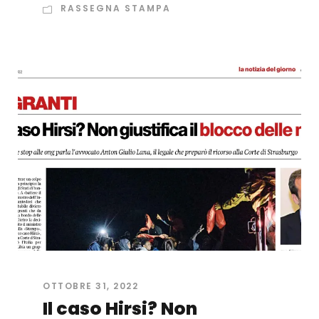
RASSEGNA STAMPA
OTTOBRE 31, 2022
Il caso Hirsi? Non