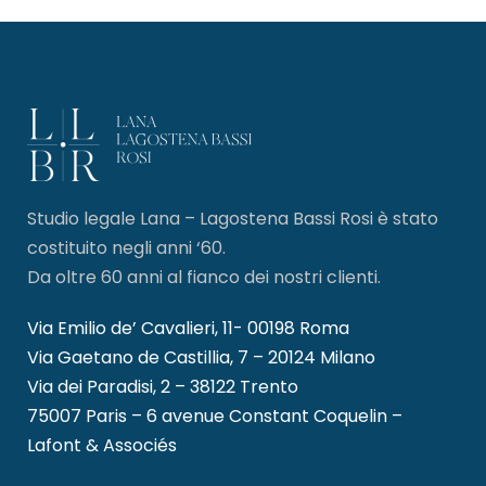
Studio legale Lana – Lagostena Bassi Rosi è stato
costituito negli anni ‘60.
Da oltre 60 anni al fianco dei nostri clienti.
Via Emilio de’ Cavalieri, 11- 00198 Roma
Via Gaetano de Castillia, 7 – 20124 Milano
Via dei Paradisi, 2 – 38122 Trento
75007 Paris – 6 avenue Constant Coquelin –
Lafont & Associés