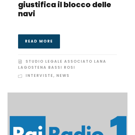
giustifica il blocco delle
navi
READ MORE
STUDIO LEGALE ASSOCIATO LANA
LAGOSTENA BASSI ROSI
INTERVISTE
,
NEWS