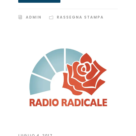
ADMIN
RASSEGNA STAMPA
LUGLIO 4, 2017