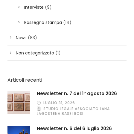
Interviste
(9)
Rassegna stampa
(14)
News
(83)
Non categorizzato
(1)
Articoli recenti
Newsletter n. 7 del 1° agosto 2026
LUGLIO 31, 2026
STUDIO LEGALE ASSOCIATO LANA
LAGOSTENA BASSI ROSI
Newsletter n. 6 del 6 luglio 2026