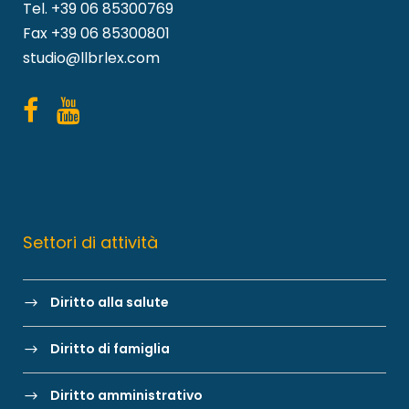
Tel.
+39 06 85300769
Fax +39 06 85300801
studio@llbrlex.com
Settori di attività
Diritto alla salute
Diritto di famiglia
Diritto amministrativo