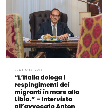
LUGLIO 12, 2018
“L’Italia delega i
respingimenti dei
migranti in mare alla
Libia.” – Intervista
all’avvocato Anton