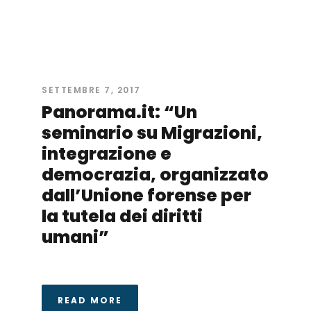
SETTEMBRE 7, 2017
Panorama.it: “Un
seminario su Migrazioni,
integrazione e
democrazia, organizzato
dall’Unione forense per
la tutela dei diritti
umani”
READ MORE