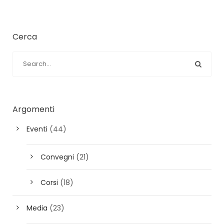
Cerca
Argomenti
Eventi
(44)
Convegni
(21)
Corsi
(18)
Media
(23)