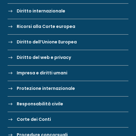
Diritto internazionale
Ricorsi alla Corte europea
Diritto dell’Unione Europea
Diritto del web e privacy
Impresa e diritti umani
Protezione internazionale
Responsabilità civile
Corte dei Conti
Procedure concorsuali