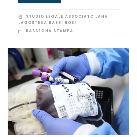
STUDIO LEGALE ASSOCIATO LANA
LAGOSTENA BASSI ROSI
RASSEGNA STAMPA