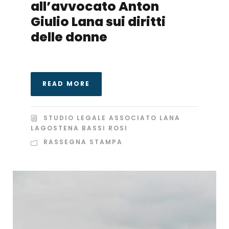
all’avvocato Anton
Giulio Lana sui diritti
delle donne
READ MORE
STUDIO LEGALE ASSOCIATO LANA
LAGOSTENA BASSI ROSI
RASSEGNA STAMPA