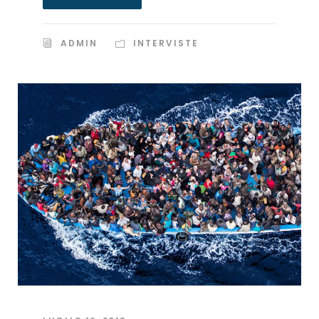
ADMIN
INTERVISTE