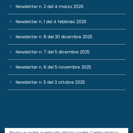
Newsletter n. 2 del 4 marzo 2026
Newsletter n. 1 del 4 febbraio 2026
Newsletter n. 8 del 30 dicembre 2025
Newsletter n. 7 del 5 dicembre 2025
Newsletter n. 6 del 5 novembre 2025
Newsletter n. 5 del 3 ottobre 2025
Privacy e cookie: questo sito utilizza i cookie. Continuando a