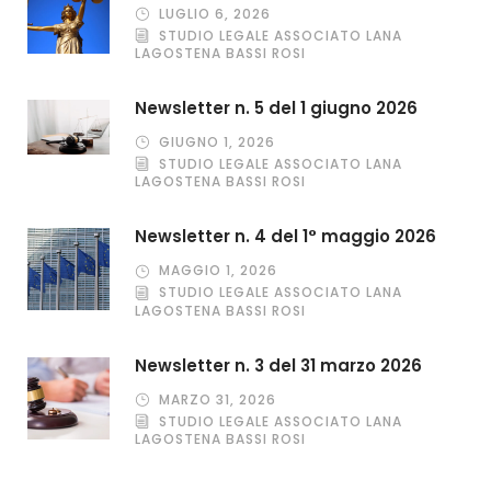
LUGLIO 6, 2026
STUDIO LEGALE ASSOCIATO LANA
LAGOSTENA BASSI ROSI
Newsletter n. 5 del 1 giugno 2026
GIUGNO 1, 2026
STUDIO LEGALE ASSOCIATO LANA
LAGOSTENA BASSI ROSI
Newsletter n. 4 del 1° maggio 2026
MAGGIO 1, 2026
STUDIO LEGALE ASSOCIATO LANA
LAGOSTENA BASSI ROSI
Newsletter n. 3 del 31 marzo 2026
MARZO 31, 2026
STUDIO LEGALE ASSOCIATO LANA
LAGOSTENA BASSI ROSI