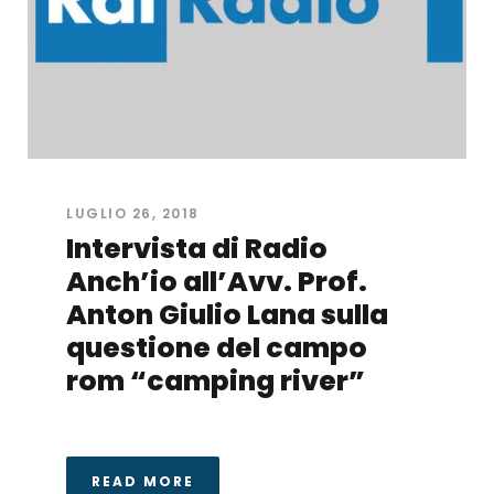
LUGLIO 26, 2018
Intervista di Radio
Anch’io all’Avv. Prof.
Anton Giulio Lana sulla
questione del campo
rom “camping river”
READ MORE