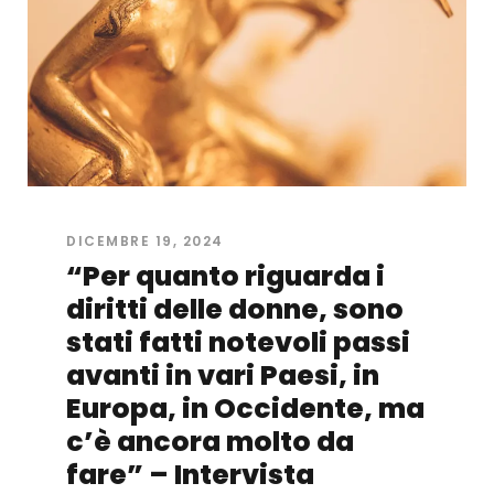
DICEMBRE 19, 2024
“Per quanto riguarda i
diritti delle donne, sono
stati fatti notevoli passi
avanti in vari Paesi, in
Europa, in Occidente, ma
c’è ancora molto da
fare” – Intervista