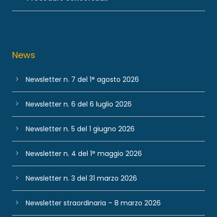
News
Newsletter n. 7 del 1° agosto 2026
Newsletter n. 6 del 6 luglio 2026
Newsletter n. 5 del 1 giugno 2026
Newsletter n. 4 del 1° maggio 2026
Newsletter n. 3 del 31 marzo 2026
Newsletter straordinaria – 8 marzo 2026