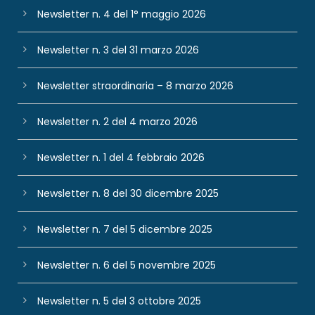
Newsletter n. 4 del 1° maggio 2026
Newsletter n. 3 del 31 marzo 2026
Newsletter straordinaria – 8 marzo 2026
Newsletter n. 2 del 4 marzo 2026
Newsletter n. 1 del 4 febbraio 2026
Newsletter n. 8 del 30 dicembre 2025
Newsletter n. 7 del 5 dicembre 2025
Newsletter n. 6 del 5 novembre 2025
Newsletter n. 5 del 3 ottobre 2025