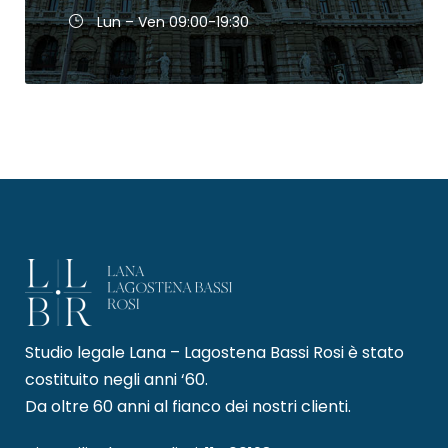
Lun – Ven 09:00-19:30
Studio legale Lana – Lagostena Bassi Rosi è stato
costituito negli anni ‘60.
Da oltre 60 anni al fianco dei nostri clienti.