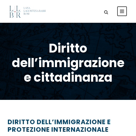
Diritto
dell’immigrazione
e cittadinanza
DIRITTO DELL’IMMIGRAZIONE E
PROTEZIONE INTERNAZIONALE