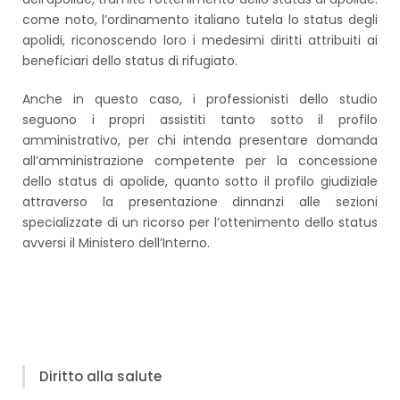
come noto, l’ordinamento italiano tutela lo status degli
apolidi, riconoscendo loro i medesimi diritti attribuiti ai
beneficiari dello status di rifugiato.
Anche in questo caso, i professionisti dello studio
seguono i propri assistiti tanto sotto il profilo
amministrativo, per chi intenda presentare domanda
all’amministrazione competente per la concessione
dello status di apolide, quanto sotto il profilo giudiziale
attraverso la presentazione dinnanzi alle sezioni
specializzate di un ricorso per l’ottenimento dello status
avversi il Ministero dell’Interno.
Diritto alla salute