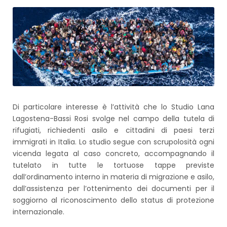
Di particolare interesse è l’attività che lo Studio Lana
Lagostena-Bassi Rosi svolge nel campo della tutela di
rifugiati, richiedenti asilo e cittadini di paesi terzi
immigrati in Italia. Lo studio segue con scrupolosità ogni
vicenda legata al caso concreto, accompagnando il
tutelato in tutte le tortuose tappe previste
dall’ordinamento interno in materia di migrazione e asilo,
dall’assistenza per l’ottenimento dei documenti per il
soggiorno al riconoscimento dello status di protezione
internazionale.