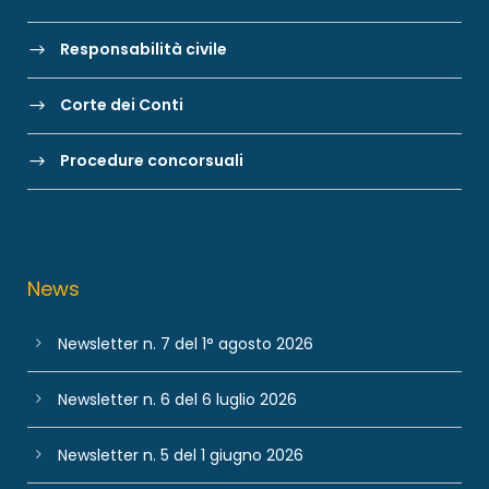
Responsabilità civile
Corte dei Conti
Procedure concorsuali
News
Newsletter n. 7 del 1° agosto 2026
Newsletter n. 6 del 6 luglio 2026
Newsletter n. 5 del 1 giugno 2026