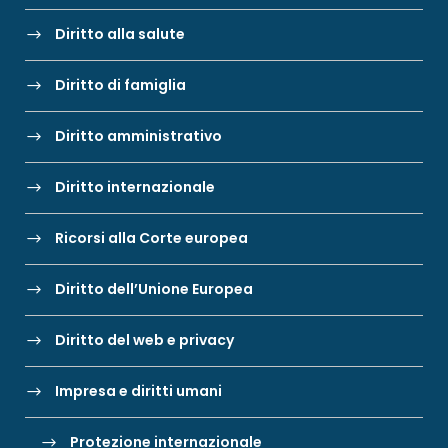
Diritto alla salute
Diritto di famiglia
Diritto amministrativo
Diritto internazionale
Ricorsi alla Corte europea
Diritto dell’Unione Europea
Diritto del web e privacy
Impresa e diritti umani
Protezione internazionale