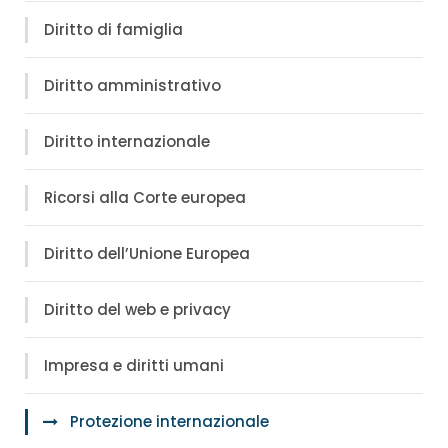
Diritto di famiglia
Diritto amministrativo
Diritto internazionale
Ricorsi alla Corte europea
Diritto dell’Unione Europea
Diritto del web e privacy
Impresa e diritti umani
Protezione internazionale