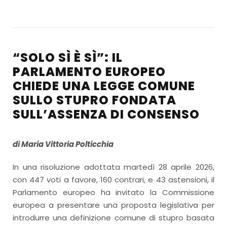
“SOLO SÌ È SÌ”: IL
PARLAMENTO EUROPEO
CHIEDE UNA LEGGE COMUNE
SULLO STUPRO FONDATA
SULL’ASSENZA DI CONSENSO
di Maria Vittoria Polticchia
In una risoluzione adottata martedì 28 aprile 2026,
con 447 voti a favore, 160 contrari, e 43 astensioni, il
Parlamento europeo ha invitato la Commissione
europea a presentare una proposta legislativa per
introdurre una definizione comune di stupro basata