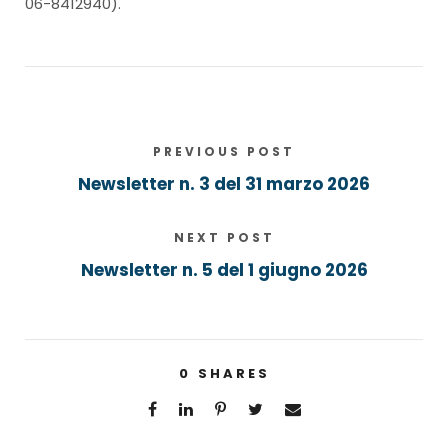
06-8412940).
PREVIOUS POST
Newsletter n. 3 del 31 marzo 2026
NEXT POST
Newsletter n. 5 del 1 giugno 2026
0
SHARES