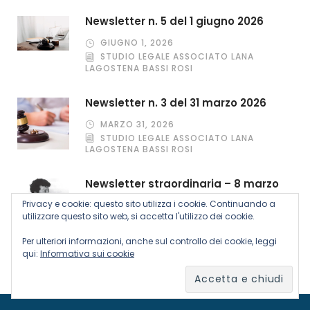
Newsletter n. 5 del 1 giugno 2026
GIUGNO 1, 2026
STUDIO LEGALE ASSOCIATO LANA
LAGOSTENA BASSI ROSI
Newsletter n. 3 del 31 marzo 2026
MARZO 31, 2026
STUDIO LEGALE ASSOCIATO LANA
LAGOSTENA BASSI ROSI
Newsletter straordinaria – 8 marzo
2026
Privacy e cookie: questo sito utilizza i cookie. Continuando a
utilizzare questo sito web, si accetta l'utilizzo dei cookie.
MARZO 8, 2026
STUDIO LEGALE ASSOCIATO LANA
Per ulteriori informazioni, anche sul controllo dei cookie, leggi
LAGOSTENA BASSI ROSI
qui:
Informativa sui cookie