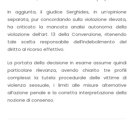
In aggiunta, il giudice Serghides, in un’opinione
separata, pur concordando sulla violazione rilevata,
ha criticato la mancata analisi autonoma della
violazione dell’art. 13 della Convenzione, ritenendo
tale scelta responsabile dell’indebolimento del
diritto al ricorso effettivo.
La portata della decisione in esame assume quindi
particolare rilevanza, avendo chiarito tre profili
complessi: la tutela procedurale delle vittime di
violenza sessuale, i limiti alle misure alternative
all’azione penale e la corretta interpretazione della
nozione di consenso.