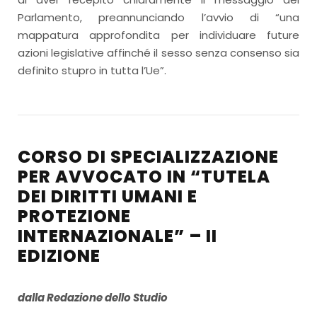
Parlamento, preannunciando l’avvio di “una
mappatura approfondita per individuare future
azioni legislative affinché il sesso senza consenso sia
definito stupro in tutta l’Ue”.
CORSO DI SPECIALIZZAZIONE
PER AVVOCATO IN “TUTELA
DEI DIRITTI UMANI E
PROTEZIONE
INTERNAZIONALE” – II
EDIZIONE
dalla Redazione dello Studio