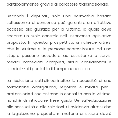
particolarmente gravi e di carattere transnazionale.
Secondo i deputati, solo una normativa basata
sull’assenza di consenso può garantire un effettivo
accesso alla giustizia per la vittima, la quale deve
ricoprire un ruolo centrale nell’ intervento legislativo
proposto. In questa prospettiva, si richiede altresì
che le vittime e le persone sopravvissute ad uno
stupro possano accedere ad assistenza e servizi
medici immediati, completi, sicuri, confidenziali e
specializzati per tutto il tempo necessario.
La risoluzione sottolinea inoltre la necessità di una
formazione obbligatoria, regolare e mirata per i
professionisti che entrano in contatto con le vittime,
nonché di introdurre linee guida Ue sull’educazione
alla sessualità e alle relazioni. Si evidenzia altresì che
la legislazione proposta in materia di stupro dovrà