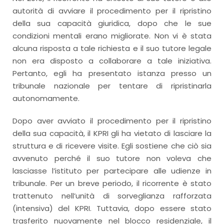
autorità di avviare il procedimento per il ripristino
della sua capacità giuridica, dopo che le sue
condizioni mentali erano migliorate. Non vi è stata
alcuna risposta a tale richiesta e il suo tutore legale
non era disposto a collaborare a tale iniziativa.
Pertanto, egli ha presentato istanza presso un
tribunale nazionale per tentare di ripristinarla
autonomamente.
Dopo aver avviato il procedimento per il ripristino
della sua capacità, il KPRI gli ha vietato di lasciare la
struttura e di ricevere visite. Egli sostiene che ciò sia
avvenuto perché il suo tutore non voleva che
lasciasse l’istituto per partecipare alle udienze in
tribunale. Per un breve periodo, il ricorrente è stato
trattenuto nell’unità di sorveglianza rafforzata
(intensiva) del KPRI. Tuttavia, dopo essere stato
trasferito nuovamente nel blocco residenziale, il