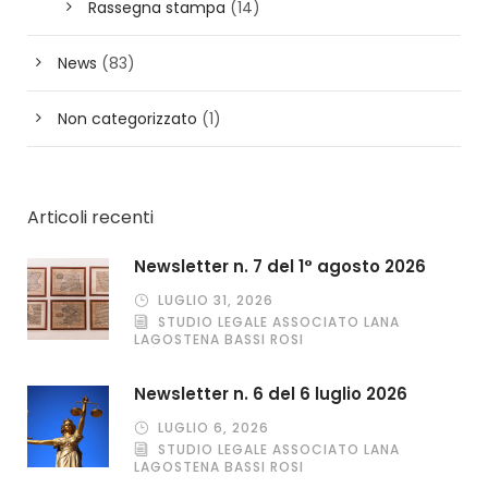
Rassegna stampa
(14)
News
(83)
Non categorizzato
(1)
Articoli recenti
Newsletter n. 7 del 1° agosto 2026
LUGLIO 31, 2026
STUDIO LEGALE ASSOCIATO LANA
LAGOSTENA BASSI ROSI
Newsletter n. 6 del 6 luglio 2026
LUGLIO 6, 2026
STUDIO LEGALE ASSOCIATO LANA
LAGOSTENA BASSI ROSI