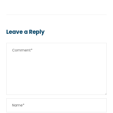
Leave a Reply