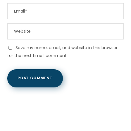
Save my name, email, and website in this browser
for the next time I comment.