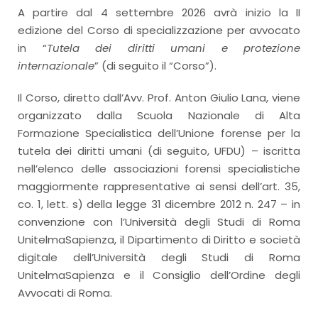
A partire dal 4 settembre 2026 avrà inizio la II
edizione del Corso di specializzazione per avvocato
in “
Tutela dei diritti umani e protezione
internazionale
” (di seguito il “Corso”).
Il Corso, diretto dall’Avv. Prof. Anton Giulio Lana, viene
organizzato dalla Scuola Nazionale di Alta
Formazione Specialistica dell’Unione forense per la
tutela dei diritti umani (di seguito, UFDU) – iscritta
nell’elenco delle associazioni forensi specialistiche
maggiormente rappresentative ai sensi dell’art. 35,
co. 1, lett. s) della legge 31 dicembre 2012 n. 247 – in
convenzione con l’Università degli Studi di Roma
UnitelmaSapienza, il Dipartimento di Diritto e società
digitale dell’Università degli Studi di Roma
UnitelmaSapienza e il Consiglio dell’Ordine degli
Avvocati di Roma.