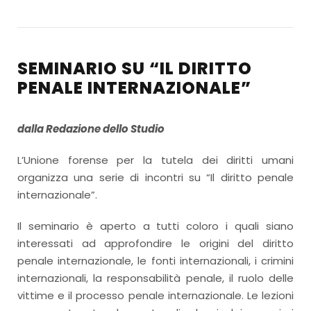
SEMINARIO SU “IL DIRITTO
PENALE INTERNAZIONALE”
dalla Redazione dello Studio
L’Unione forense per la tutela dei diritti umani
organizza una serie di incontri su “Il diritto penale
internazionale”.
Il seminario è aperto a tutti coloro i quali siano
interessati ad approfondire le origini del diritto
penale internazionale, le fonti internazionali, i crimini
internazionali, la responsabilità penale, il ruolo delle
vittime e il processo penale internazionale. Le lezioni