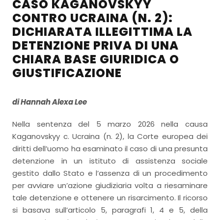
CASO KAGANOVSKYY
CONTRO UCRAINA (N. 2):
DICHIARATA ILLEGITTIMA LA
DETENZIONE PRIVA DI UNA
CHIARA BASE GIURIDICA O
GIUSTIFICAZIONE
di Hannah Alexa Lee
Nella sentenza del 5 marzo 2026 nella causa
Kaganovskyy c. Ucraina (n. 2), la Corte europea dei
diritti dell’uomo ha esaminato il caso di una presunta
detenzione in un istituto di assistenza sociale
gestito dallo Stato e l’assenza di un procedimento
per avviare un’azione giudiziaria volta a riesaminare
tale detenzione e ottenere un risarcimento. Il ricorso
si basava sull’articolo 5, paragrafi 1, 4 e 5, della