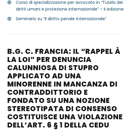
Corso di specializzazione per avvocato in “Tutela dei
diritti umani e protezione internazionale” – II edizione
Seminario su “Il diritto penale internazionale”
B.G. C. FRANCIA: IL “RAPPEL À
LA LOI” PER DENUNCIA
CALUNNIOSA DI STUPRO
APPLICATO AD UNA
MINORENNE IN MANCANZA DI
CONTRADDITTORIO E
FONDATO SU UNA NOZIONE
STEREOTIPATA DI CONSENSO
COSTITUISCE UNA VIOLAZIONE
DELL’ART. 6 § 1 DELLA CEDU