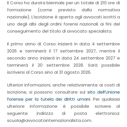
Il Corso ha durata biennale per un totale di 210 ore di
formazione (come previsto dalla normativa
nazionale). L’iscrizione è aperta agli avvocati iscritti a
uno degli albi degli ordini forensi nazionali ai fini del
conseguimento del titolo di avvocato specialista.
Il primo anno di Corso inizierà in data 4 settembre
2026 e terminerà il 17 settembre 2027, mentre il
secondo anno inizierà in data 24 settembre 2027 e
terminerà il 20 settembre 2028. Sarà possibile
iscriversi al Corso sino al 31 agosto 2026.
Ulteriori informazioni, anche relativamente ai costi di
iscrizione, si possono consultare sul
sito dell’Unione
forense per la tutela dei diritti umani
. Per qualsiasi
ulteriore informazione è possibile scrivere al
seguente indirizzo di posta elettronica:
scuola@avvocatointernazionalista.com.