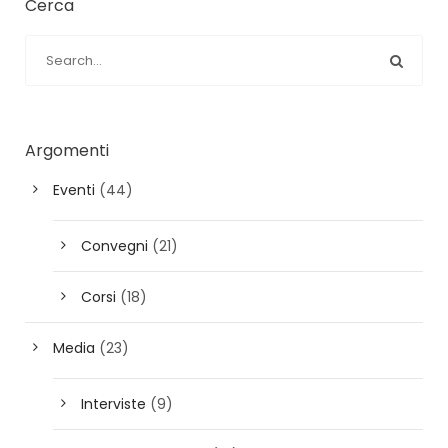
Cerca
Argomenti
Eventi
(44)
Convegni
(21)
Corsi
(18)
Media
(23)
Interviste
(9)