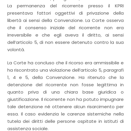
La permanenza del ricorrente presso il KPRI
presentava fattori oggettivi di privazione della
libertà ai sensi della Convenzione. La Corte osserva
che il consenso iniziale del ricorrente non era
irreversibile e che egli aveva il diritto, ai sensi
dell’articolo 5, di non essere detenuto contro la sua
volontà.
La Corte ha concluso che il ricorso era ammissibile e
ha riscontrato una violazione dell’articolo 5, paragrafi
1, 4 e 5, della Convenzione. Ha ritenuto che la
detenzione del ricorrente non fosse legittima in
quanto priva di una chiara base giuridica o
giustificazione. Il ricorrente non ha potuto impugnare
tale detenzione né ottenere alcun risarcimento per
essa. Il caso evidenzia le carenze sistemiche nella
tutela dei diritti delle persone ospitate in istituti di
assistenza sociale.