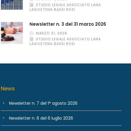
STUDIO LEGALE ASSOCIATO LANA
LAGOSTENA BASSI ROSI
Newsletter n. 3 del 31 marzo 2026
MARZO 31, 2026
STUDIO LEGALE ASSOCIATO LANA
LAGOSTENA BASSI ROSI
News
Newsletter n. 7 del 1° agosto 2026
Newsletter n. 6 del 6 luglio 2026