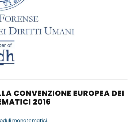
LLA CONVENZIONE EUROPEA DEI
EMATICI 2016
oduli monotematici.