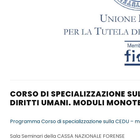
CORSO DI SPECIALIZZAZIONE SU
DIRITTI UMANI. MODULI MONOT
Programma Corso di specializzazione sulla CEDU – m
Sala Seminari della CASSA NAZIONALE FORENSE