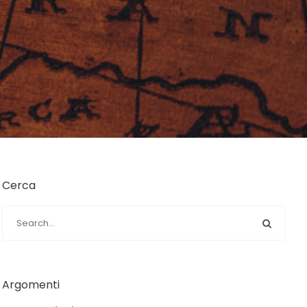
Cerca
Argomenti