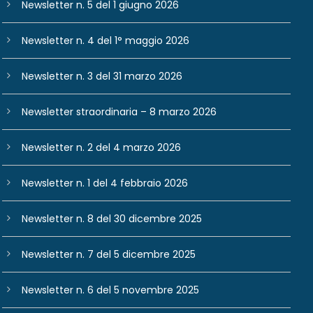
Newsletter n. 5 del 1 giugno 2026
Newsletter n. 4 del 1° maggio 2026
Newsletter n. 3 del 31 marzo 2026
Newsletter straordinaria – 8 marzo 2026
Newsletter n. 2 del 4 marzo 2026
Newsletter n. 1 del 4 febbraio 2026
Newsletter n. 8 del 30 dicembre 2025
Newsletter n. 7 del 5 dicembre 2025
Newsletter n. 6 del 5 novembre 2025