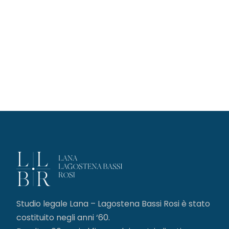
Studio legale Lana – Lagostena Bassi Rosi è stato
costituito negli anni ‘60.