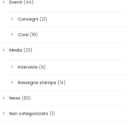
Eventi
(44)
Convegni
(21)
Corsi
(18)
Media
(23)
Interviste
(9)
Rassegna stampa
(14)
News
(83)
Non categorizzato
(1)