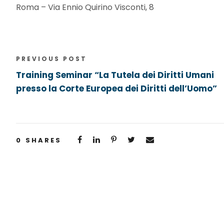
Roma – Via Ennio Quirino Visconti, 8
PREVIOUS POST
Training Seminar “La Tutela dei Diritti Umani
presso la Corte Europea dei Diritti dell’Uomo”
0
SHARES