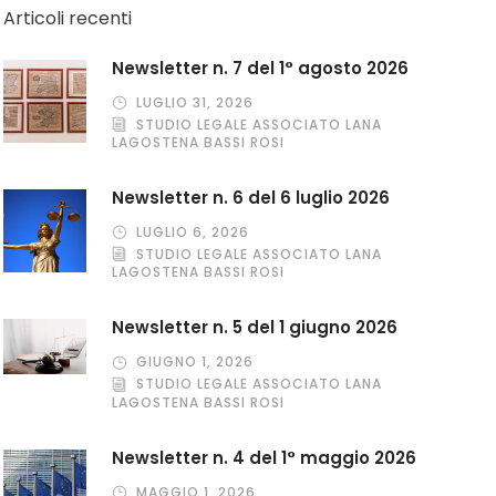
Articoli recenti
Newsletter n. 7 del 1° agosto 2026
LUGLIO 31, 2026
STUDIO LEGALE ASSOCIATO LANA
LAGOSTENA BASSI ROSI
Newsletter n. 6 del 6 luglio 2026
LUGLIO 6, 2026
STUDIO LEGALE ASSOCIATO LANA
LAGOSTENA BASSI ROSI
Newsletter n. 5 del 1 giugno 2026
GIUGNO 1, 2026
STUDIO LEGALE ASSOCIATO LANA
LAGOSTENA BASSI ROSI
Newsletter n. 4 del 1° maggio 2026
MAGGIO 1, 2026