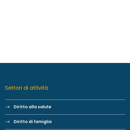
Settori di attività
Diritto alla salute
Diritto di famiglia