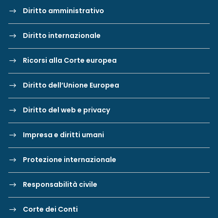
Diritto amministrativo
Diritto internazionale
Ricorsi alla Corte europea
Diritto dell’Unione Europea
Diritto del web e privacy
Impresa e diritti umani
Protezione internazionale
Responsabilità civile
Corte dei Conti