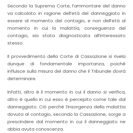
Secondo la Suprema Corte, l’ammontare del danno
va calcolato in ragione dell’età del danneggiato in
essere al momento del contagio, e non dell’età al
momento in cui la malattia, conseguenza del
contagio, sia stata diagnosticata all’interessato
stesso.
Il provvedimento della Corte di Cassazione si rivela
dunque di fondamentale importanza, poiché
influisce sulla misura del danno che il Tribunale dovrà
determinare.
Infatti, altro è il momento in cui il danno si verifica,
altro è quello in cui esso è percepito come tale dal
danneggiato. Ciò perché l’insorgenza della malattia
dovuta al contagio, secondo la Cassazione, sorge a
prescindere dal momento in cui il danneggiato ne
abbia avuta conoscenza.