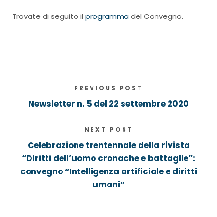
Trovate di seguito il
programma
del Convegno.
PREVIOUS POST
Newsletter n. 5 del 22 settembre 2020
NEXT POST
Celebrazione trentennale della rivista
“Diritti dell’uomo cronache e battaglie”:
convegno “Intelligenza artificiale e diritti
umani”