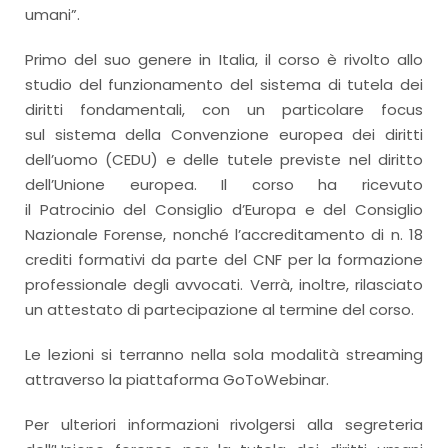
umani”.
Primo del suo genere in Italia, il corso è rivolto allo
studio del funzionamento del sistema di tutela dei
diritti fondamentali, con un particolare focus
sul sistema della Convenzione europea dei diritti
dell’uomo (CEDU) e delle tutele previste nel diritto
dell’Unione europea. Il corso ha ricevuto
il Patrocinio del Consiglio d’Europa e del Consiglio
Nazionale Forense, nonché l’accreditamento di n. 18
crediti formativi da parte del CNF per la formazione
professionale degli avvocati. Verrà, inoltre, rilasciato
un attestato di partecipazione al termine del corso.
Le lezioni si terranno nella sola modalità streaming
attraverso la piattaforma GoToWebinar.
Per ulteriori informazioni rivolgersi alla segreteria