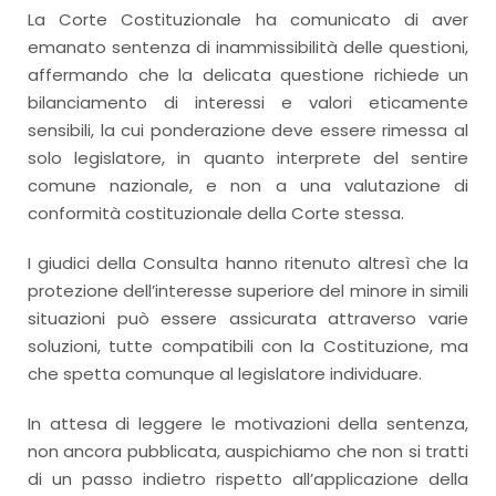
La Corte Costituzionale ha comunicato di aver
emanato sentenza di inammissibilità delle questioni,
affermando che la delicata questione richiede un
bilanciamento di interessi e valori eticamente
sensibili, la cui ponderazione deve essere rimessa al
solo legislatore, in quanto interprete del sentire
comune nazionale, e non a una valutazione di
conformità costituzionale della Corte stessa.
I giudici della Consulta hanno ritenuto altresì che la
protezione dell’interesse superiore del minore in simili
situazioni può essere assicurata attraverso varie
soluzioni, tutte compatibili con la Costituzione, ma
che spetta comunque al legislatore individuare.
In attesa di leggere le motivazioni della sentenza,
non ancora pubblicata, auspichiamo che non si tratti
di un passo indietro rispetto all’applicazione della