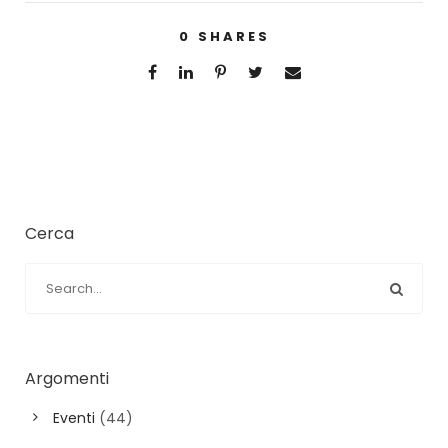
0
SHARES
Cerca
Argomenti
Eventi
(44)