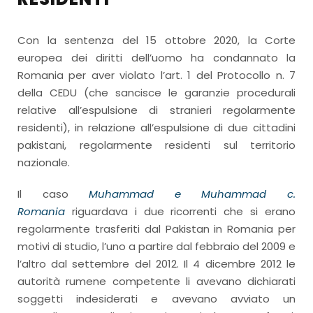
Con la sentenza del 15 ottobre 2020, la Corte
europea dei diritti dell’uomo ha condannato la
Romania per aver violato l’art. 1 del Protocollo n. 7
della CEDU (che sancisce le garanzie procedurali
relative all’espulsione di stranieri regolarmente
residenti), in relazione all’espulsione di due cittadini
pakistani, regolarmente residenti sul territorio
nazionale.
Il caso
Muhammad e Muhammad c.
Romania
riguardava i due ricorrenti che si erano
regolarmente trasferiti dal Pakistan in Romania per
motivi di studio, l’uno a partire dal febbraio del 2009 e
l’altro dal settembre del 2012. Il 4 dicembre 2012 le
autorità rumene competente li avevano dichiarati
soggetti indesiderati e avevano avviato un