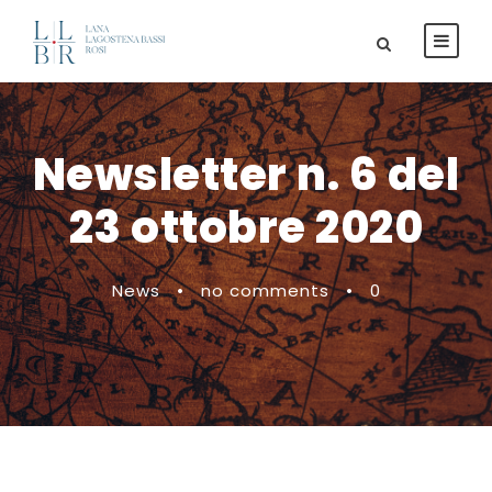
Newsletter n. 6 del
23 ottobre 2020
News
•
no comments
•
0