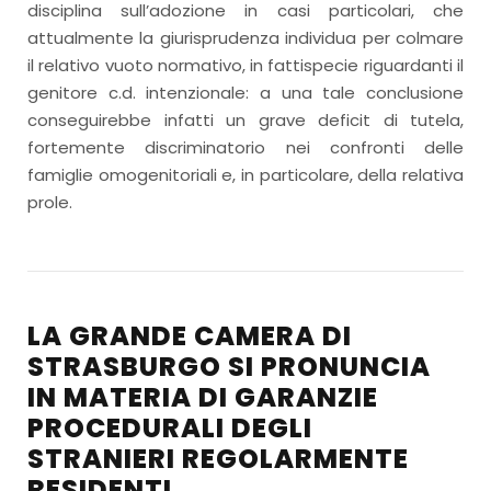
disciplina sull’adozione in casi particolari, che
attualmente la giurisprudenza individua per colmare
il relativo vuoto normativo, in fattispecie riguardanti il
genitore c.d. intenzionale: a una tale conclusione
conseguirebbe infatti un grave deficit di tutela,
fortemente discriminatorio nei confronti delle
famiglie omogenitoriali e, in particolare, della relativa
prole.
LA GRANDE CAMERA DI
STRASBURGO SI PRONUNCIA
IN MATERIA DI GARANZIE
PROCEDURALI DEGLI
STRANIERI REGOLARMENTE
RESIDENTI