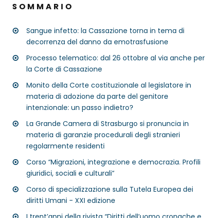
SOMMARIO
Sangue infetto: la Cassazione torna in tema di
decorrenza del danno da emotrasfusione
Processo telematico: dal 26 ottobre al via anche per
la Corte di Cassazione
Monito della Corte costituzionale al legislatore in
materia di adozione da parte del genitore
intenzionale: un passo indietro?
La Grande Camera di Strasburgo si pronuncia in
materia di garanzie procedurali degli stranieri
regolarmente residenti
Corso “Migrazioni, integrazione e democrazia. Profili
giuridici, sociali e culturali”
Corso di specializzazione sulla Tutela Europea dei
diritti Umani - XXI edizione
I trent’anni della rivista “Diritti dell’uomo cronache e