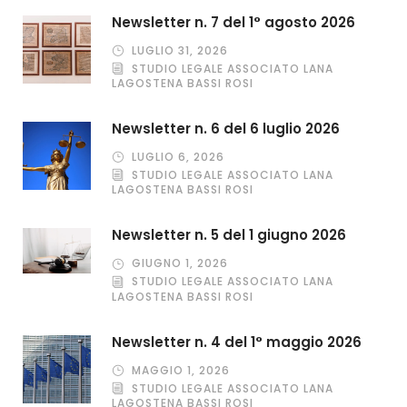
Newsletter n. 7 del 1° agosto 2026
LUGLIO 31, 2026
STUDIO LEGALE ASSOCIATO LANA
LAGOSTENA BASSI ROSI
Newsletter n. 6 del 6 luglio 2026
LUGLIO 6, 2026
STUDIO LEGALE ASSOCIATO LANA
LAGOSTENA BASSI ROSI
Newsletter n. 5 del 1 giugno 2026
GIUGNO 1, 2026
STUDIO LEGALE ASSOCIATO LANA
LAGOSTENA BASSI ROSI
Newsletter n. 4 del 1° maggio 2026
MAGGIO 1, 2026
STUDIO LEGALE ASSOCIATO LANA
LAGOSTENA BASSI ROSI