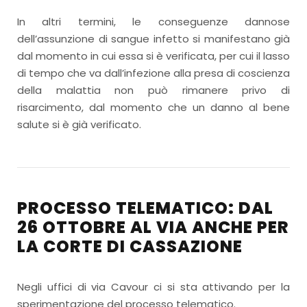
In altri termini, le conseguenze dannose
dell’assunzione di sangue infetto si manifestano già
dal momento in cui essa si è verificata, per cui il lasso
di tempo che va dall’infezione alla presa di coscienza
della malattia non può rimanere privo di
risarcimento, dal momento che un danno al bene
salute si è già verificato.
PROCESSO TELEMATICO: DAL
26 OTTOBRE AL VIA ANCHE PER
LA CORTE DI CASSAZIONE
Negli uffici di via Cavour ci si sta attivando per la
sperimentazione del processo telematico.