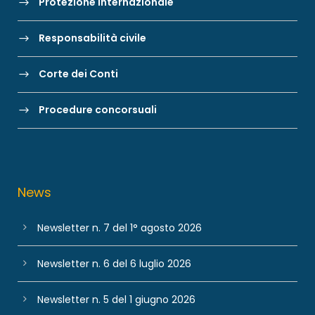
Protezione internazionale
Responsabilità civile
Corte dei Conti
Procedure concorsuali
News
Newsletter n. 7 del 1° agosto 2026
Newsletter n. 6 del 6 luglio 2026
Newsletter n. 5 del 1 giugno 2026