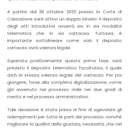
A partire dal 26 ottobre 2020 presso la Corte di
Cassazione sarà attivo un doppio binario: il deposito
degli atti introduttivi avverrà sia in via modalità
telematica che in via cartacea. Tuttavia, è
importante sottolineare come solo il deposito
cartaceo avrà valenza legale.
Superata positivamente questa prima fase, sarà
previsto il deposito telematico facoltativo, il quale
avrà la stessa valenza legale del cartaceo. Per poi
giungere, forse alla completa digitalizzazione, come
già avvenuto nel processo civile nei due gradi di
merito e nel processo amministrativo.
Tale decisione è stata presa al fine di agevolare gli
adempimenti per tutte le parti del processo, nonché
migliorare la qualità della giustizia, necessità, che nel