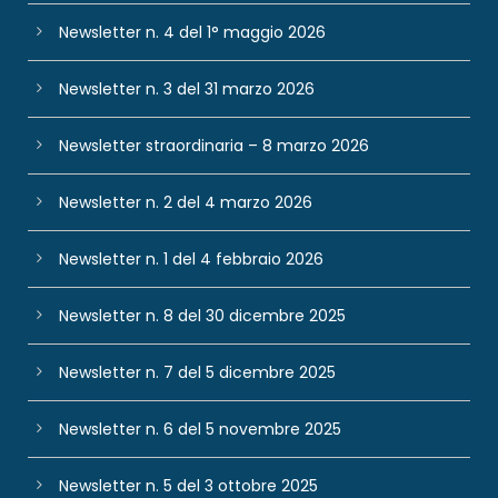
Newsletter n. 4 del 1° maggio 2026
Newsletter n. 3 del 31 marzo 2026
Newsletter straordinaria – 8 marzo 2026
Newsletter n. 2 del 4 marzo 2026
Newsletter n. 1 del 4 febbraio 2026
Newsletter n. 8 del 30 dicembre 2025
Newsletter n. 7 del 5 dicembre 2025
Newsletter n. 6 del 5 novembre 2025
Newsletter n. 5 del 3 ottobre 2025