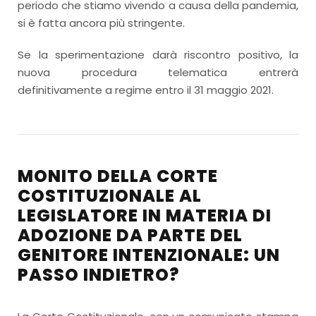
periodo che stiamo vivendo a causa della pandemia,
si è fatta ancora più stringente.
Se la sperimentazione darà riscontro positivo, la
nuova procedura telematica entrerà
definitivamente a regime entro il 31 maggio 2021.
MONITO DELLA CORTE
COSTITUZIONALE AL
LEGISLATORE IN MATERIA DI
ADOZIONE DA PARTE DEL
GENITORE INTENZIONALE: UN
PASSO INDIETRO?