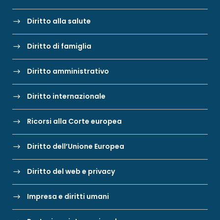
Diritto alla salute
Diritto di famiglia
Diritto amministrativo
Diritto internazionale
Ricorsi alla Corte europea
Diritto dell’Unione Europea
Diritto del web e privacy
Impresa e diritti umani