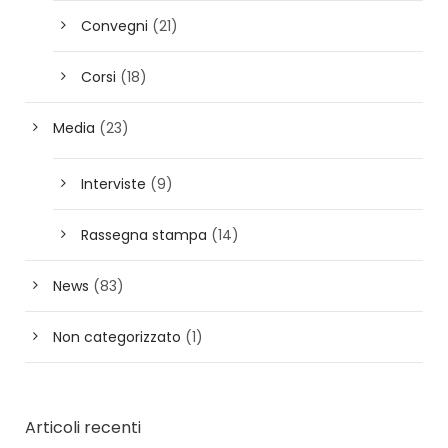
Convegni
(21)
Corsi
(18)
Media
(23)
Interviste
(9)
Rassegna stampa
(14)
News
(83)
Non categorizzato
(1)
Articoli recenti