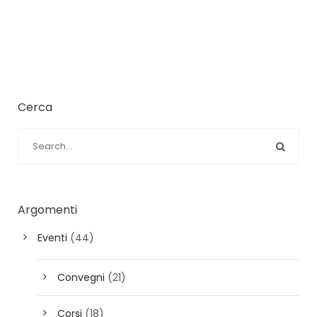
Cerca
Argomenti
Eventi
(44)
Convegni
(21)
Corsi
(18)