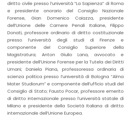
diritto civile presso l’università “La Sapienza” di Roma
e presidente onorario del Consiglio Nazionale
Forense, Gian Domenico Caiazza, presidente
dell’Unione delle Camere Penali Italiane, Filippo
Donati, professore ordinario di diritto costituzionale
presso l’università degli studi di Firenze e
componente del Consiglio Superiore della
Magistratura; Anton Giulio Lana, avvocato e
presidente dell’Unione Forense per la Tutela dei Diritti
Umani; Daniela Piana, professoressa ordinaria di
scienza politica presso l’università di Bologna “Alma
Mater Studiorum” e componente dell’ufficio studi del
Consiglio di Stato; Fausto Pocar, professore emerito
di diritto internazionale presso l’università statale di
Milano e presidente della Società Italiana di diritto
internazionale dell’Unione Europea.