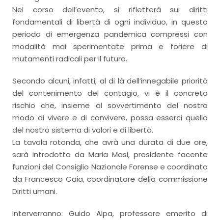
Nel corso dell’evento, si rifletterà sui diritti
fondamentali di libertà di ogni individuo, in questo
periodo di emergenza pandemica compressi con
modalità mai sperimentate prima e foriere di
mutamenti radicali per il futuro.
Secondo alcuni, infatti, al di là dell’innegabile priorità
del contenimento del contagio, vi è il concreto
rischio che, insieme al sovvertimento del nostro
modo di vivere e di convivere, possa esserci quello
del nostro sistema di valori e di libertà.
La tavola rotonda, che avrà una durata di due ore,
sarà introdotta da Maria Masi, presidente facente
funzioni del Consiglio Nazionale Forense e coordinata
da Francesco Caia, coordinatore della commissione
Diritti umani.
Interverranno: Guido Alpa, professore emerito di