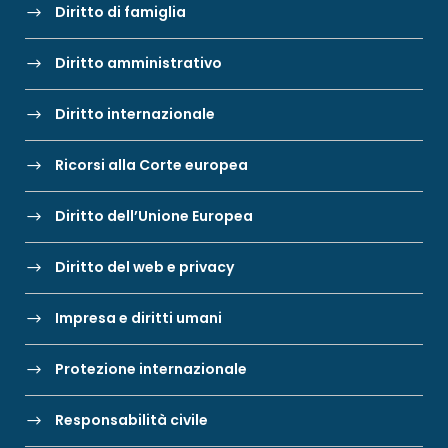
Diritto di famiglia
Diritto amministrativo
Diritto internazionale
Ricorsi alla Corte europea
Diritto dell’Unione Europea
Diritto del web e privacy
Impresa e diritti umani
Protezione internazionale
Responsabilità civile