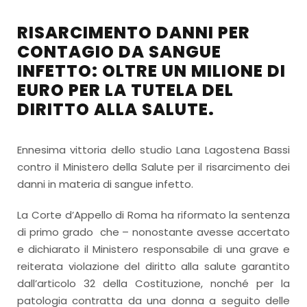
RISARCIMENTO DANNI PER
CONTAGIO DA SANGUE
INFETTO: OLTRE UN MILIONE DI
EURO PER LA TUTELA DEL
DIRITTO ALLA SALUTE.
Ennesima vittoria dello studio Lana Lagostena Bassi
contro il Ministero della Salute per il risarcimento dei
danni in materia di sangue infetto.
La Corte d’Appello di Roma ha riformato la sentenza
di primo grado che – nonostante avesse accertato
e dichiarato il Ministero responsabile di una grave e
reiterata violazione del diritto alla salute garantito
dall’articolo 32 della Costituzione, nonché per la
patologia contratta da una donna a seguito delle