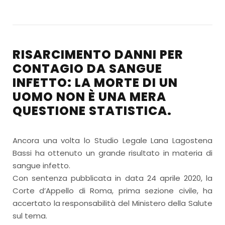
RISARCIMENTO DANNI PER
CONTAGIO DA SANGUE
INFETTO: LA MORTE DI UN
UOMO NON È UNA MERA
QUESTIONE STATISTICA.
Ancora una volta lo Studio Legale Lana Lagostena
Bassi ha ottenuto un grande risultato in materia di
sangue infetto.
Con sentenza pubblicata in data 24 aprile 2020, la
Corte d’Appello di Roma, prima sezione civile, ha
accertato la responsabilità del Ministero della Salute
sul tema.