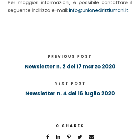
Per maggiori informazioni, è possibile contattare il
seguente indirizzo e-mail:
info@unionedirittiumani.it
.
PREVIOUS POST
Newsletter n. 2 del 17 marzo 2020
NEXT POST
Newsletter n. 4 del 16 luglio 2020
0
SHARES