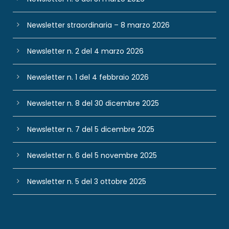
Newsletter straordinaria – 8 marzo 2026
Newsletter n. 2 del 4 marzo 2026
Newsletter n. 1 del 4 febbraio 2026
Newsletter n. 8 del 30 dicembre 2025
Newsletter n. 7 del 5 dicembre 2025
Newsletter n. 6 del 5 novembre 2025
Newsletter n. 5 del 3 ottobre 2025