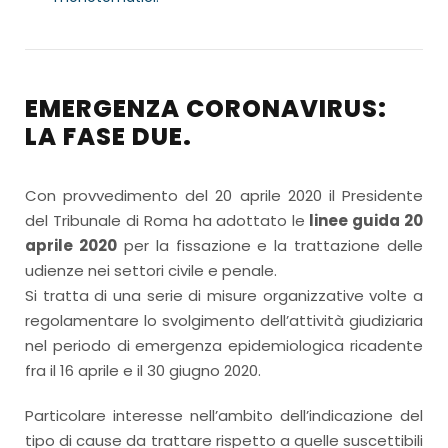
EMERGENZA CORONAVIRUS:
LA FASE DUE.
Con provvedimento del 20 aprile 2020 il Presidente
del Tribunale di Roma ha adottato le
linee guida 20
aprile 2020
per la fissazione e la trattazione delle
udienze nei settori civile e penale.
Si tratta di una serie di misure organizzative volte a
regolamentare lo svolgimento dell’attività giudiziaria
nel periodo di emergenza epidemiologica ricadente
fra il 16 aprile e il 30 giugno 2020.
Particolare interesse nell’ambito dell’indicazione del
tipo di cause da trattare rispetto a quelle suscettibili