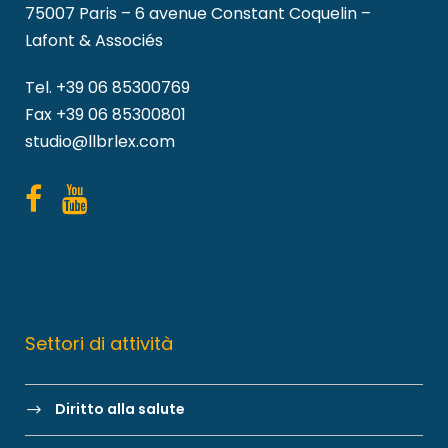
75007 Paris – 6 avenue Constant Coquelin –
Lafont & Associés
Tel.
+39 06 85300769
Fax +39 06 85300801
studio@llbrlex.com
Settori di attività
Diritto alla salute