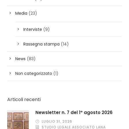
Media
(23)
Interviste
(9)
Rassegna stampa
(14)
News
(83)
Non categorizzato
(1)
Articoli recenti
Newsletter n. 7 del 1° agosto 2026
LUGLIO 31, 2026
STUDIO LEGALE ASSOCIATO LANA