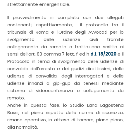
strettamente emergenziale.
Il provvedimento si completa con due allegati
contenenti, rispettivamente, il protocollo tra il
tribunale di Roma e l’Ordine degli Avvocati per lo
svolgimento delle udienze civili tramite
collegamento da remoto o trattazione scritta ai
sensi dell’art. 83 comma 7 lett. f ed h
d.l. 18/2020
e il
Protocollo in tema di svolgimento delle udienze di
convalida dell’arresto e dei giudizi direttissimi, delle
udienze di convalida, degli interrogatori e delle
udienze innanzi a gip-gup da tenersi mediante
sistema di videoconferenza o collegamento da
remoto.
Anche in questa fase, lo Studio Lana Lagostena
Bassi, nel pieno rispetto delle norme di sicurezza,
rimane operativo, in attesa di tornare, piano piano,
alla normalità.