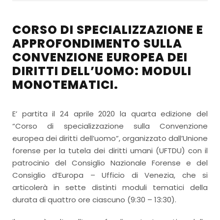
CORSO DI SPECIALIZZAZIONE E
APPROFONDIMENTO SULLA
CONVENZIONE EUROPEA DEI
DIRITTI DELL’UOMO: MODULI
MONOTEMATICI.
E’ partita il 24 aprile 2020 la quarta edizione del
“Corso di specializzazione sulla Convenzione
europea dei diritti dell’uomo”, organizzato dall’Unione
forense per la tutela dei diritti umani (UFTDU) con il
patrocinio del Consiglio Nazionale Forense e del
Consiglio d’Europa – Ufficio di Venezia, che si
articolerà in sette distinti moduli tematici della
durata di quattro ore ciascuno (9:30 – 13:30).