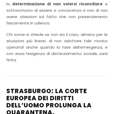
la
determinazione di non volersi riconciliare
e
sottoscrivono di essere a conoscenza e non di non
avere obiezioni sul fatto che non presenzieranno
fisicamente in udienza.
Chi scrive si chiede se non sia il caso, almeno per le
situazioni più lineari, di non adottare tale
modus
operandi
anche quando la fase dell’emergenza, e
con essa l’esigenza di distanziamento sociale, sarà
finita.
STRASBURGO: LA CORTE
EUROPEA DEI DIRITTI
DELL’UOMO PROLUNGA LA
QUARANTENA.