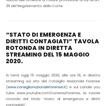
39 del Regolamento della Corte.
“STATO DI EMERGENZA E
DIRITTI CONTAGIATI” TAVOLA
ROTONDA IN DIRETTA
STREAMING DEL 15 MAGGIO
2020.
Si terrà oggi 15 maggio 2020, alle ore 16, in diretta
streaming sul sito del Consiglio Nazionale Forense
(
www.consiglionazionaleforense.it
) e sul canale you
tube www.youtube.com/consnazforense, la tavola
rotonda dal titolo “stato di emergenza e diritti
contagiati”.