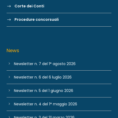
Corte dei Conti
Procedure concorsuali
News
Newsletter n. 7 del 1° agosto 2026
Newsletter n. 6 del 6 luglio 2026
Newsletter n. 5 del 1 giugno 2026
Newsletter n. 4 del 1° maggio 2026
Newsletter n. 3 del 31 marzo 2026