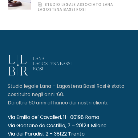
STUDIO LEGALE ASSOCIATO LANA
LAGOSTENA BASSI ROSI
Studio legale Lana – Lagostena Bassi Rosi è stato
costituito negli anni ‘60.
Da oltre 60 anni al fianco dei nostri clienti.
Via Emilio de’ Cavalieri, 11- 00198 Roma
Via Gaetano de Castillia, 7 – 20124 Milano
Via dei Paradisi, 2 – 38122 Trento