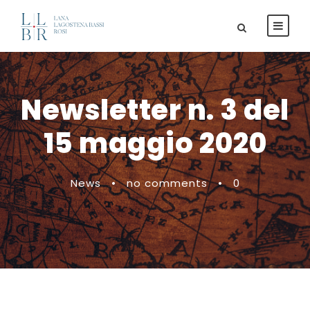
Newsletter n. 3 del
15 maggio 2020
News
•
no comments
•
0