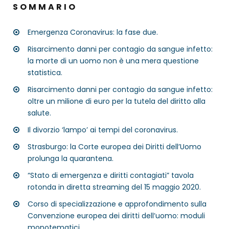
SOMMARIO
Emergenza Coronavirus: la fase due.
Risarcimento danni per contagio da sangue infetto:
la morte di un uomo non è una mera questione
statistica.
Risarcimento danni per contagio da sangue infetto:
oltre un milione di euro per la tutela del diritto alla
salute.
Il divorzio ‘lampo’ ai tempi del coronavirus.
Strasburgo: la Corte europea dei Diritti dell’Uomo
prolunga la quarantena.
“Stato di emergenza e diritti contagiati” tavola
rotonda in diretta streaming del 15 maggio 2020.
Corso di specializzazione e approfondimento sulla
Convenzione europea dei diritti dell’uomo: moduli
monotematici.