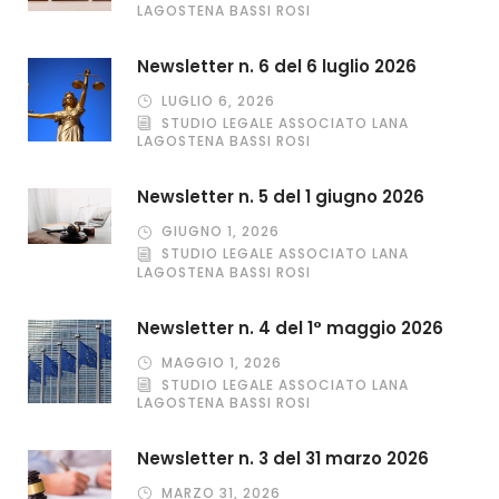
LAGOSTENA BASSI ROSI
Newsletter n. 6 del 6 luglio 2026
LUGLIO 6, 2026
STUDIO LEGALE ASSOCIATO LANA
LAGOSTENA BASSI ROSI
Newsletter n. 5 del 1 giugno 2026
GIUGNO 1, 2026
STUDIO LEGALE ASSOCIATO LANA
LAGOSTENA BASSI ROSI
Newsletter n. 4 del 1° maggio 2026
MAGGIO 1, 2026
STUDIO LEGALE ASSOCIATO LANA
LAGOSTENA BASSI ROSI
Newsletter n. 3 del 31 marzo 2026
MARZO 31, 2026