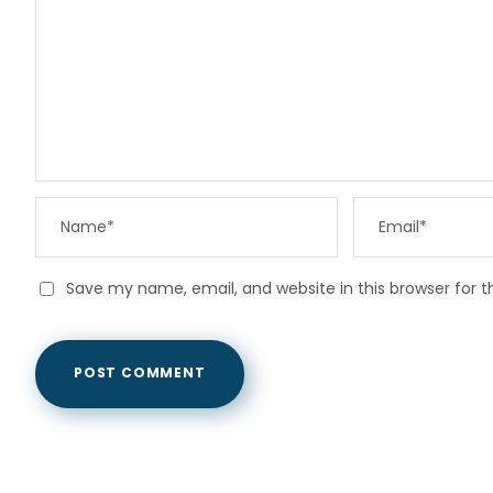
Save my name, email, and website in this browser for 