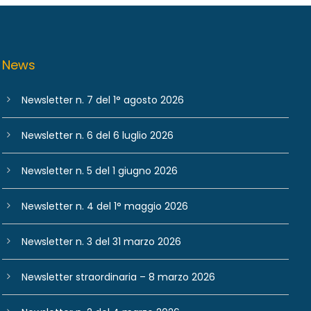
News
Newsletter n. 7 del 1° agosto 2026
Newsletter n. 6 del 6 luglio 2026
Newsletter n. 5 del 1 giugno 2026
Newsletter n. 4 del 1° maggio 2026
Newsletter n. 3 del 31 marzo 2026
Newsletter straordinaria – 8 marzo 2026