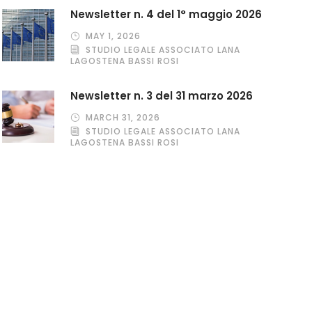
Newsletter n. 4 del 1° maggio 2026
MAY 1, 2026
STUDIO LEGALE ASSOCIATO LANA
LAGOSTENA BASSI ROSI
Newsletter n. 3 del 31 marzo 2026
MARCH 31, 2026
STUDIO LEGALE ASSOCIATO LANA
LAGOSTENA BASSI ROSI