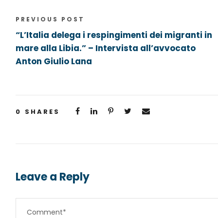
PREVIOUS POST
“L’Italia delega i respingimenti dei migranti in
mare alla Libia.” – Intervista all’avvocato
Anton Giulio Lana
0
SHARES
Leave a Reply