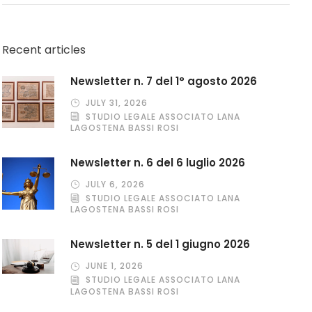
Recent articles
Newsletter n. 7 del 1° agosto 2026
JULY 31, 2026
STUDIO LEGALE ASSOCIATO LANA
LAGOSTENA BASSI ROSI
Newsletter n. 6 del 6 luglio 2026
JULY 6, 2026
STUDIO LEGALE ASSOCIATO LANA
LAGOSTENA BASSI ROSI
Newsletter n. 5 del 1 giugno 2026
JUNE 1, 2026
STUDIO LEGALE ASSOCIATO LANA
LAGOSTENA BASSI ROSI