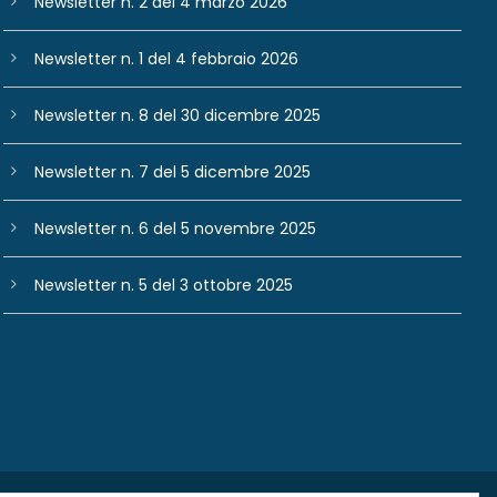
Newsletter n. 2 del 4 marzo 2026
Newsletter n. 1 del 4 febbraio 2026
Newsletter n. 8 del 30 dicembre 2025
Newsletter n. 7 del 5 dicembre 2025
Newsletter n. 6 del 5 novembre 2025
Newsletter n. 5 del 3 ottobre 2025