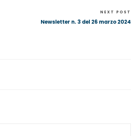
NEXT POST
Newsletter n. 3 del 26 marzo 2024