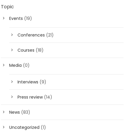
Topic
Events
(19)
Conferences
(21)
Courses
(18)
Media
(0)
Interviews
(9)
Press review
(14)
News
(83)
Uncategorized
(1)