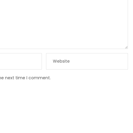
the next time I comment.